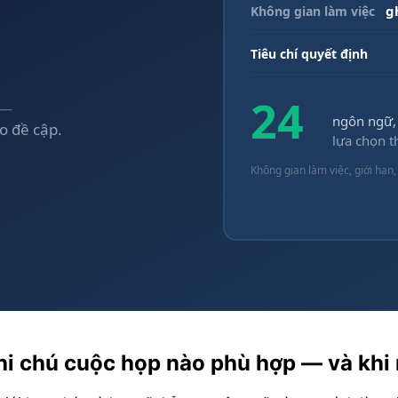
 ghi chú cuộc họp nào phù hợp — và khi