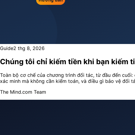
Guide
2 thg 8, 2026
Chúng tôi chỉ kiếm tiền khi bạn kiếm 
Toàn bộ cơ chế của chương trình đối tác, từ đầu đến cuối: 
xác minh mà không cần kiểm toán, và điều gì bảo vệ đối t
The Mind.com Team