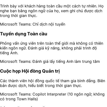
Trình bày với khách hàng toàn cầu một cách tự nhiên. Họ
nghe bạn bằng ngôn ngữ của họ, xem ghi chú được dịch
trong thời gian thực.
Microsoft Teams: Chỉ dịch nội tuyến
Tuyển dụng Toàn cầu
Phỏng vấn ứng viên trên toàn thế giới mà không có thiên
kiến ngôn ngữ. Đánh giá kỹ năng, không phải trình độ
tiếng Anh.
Microsoft Teams: Đánh giá lấy tiếng Anh làm trung tâm
Cuộc họp Hội đồng Quản trị
Các thành viên hội đồng quốc tế tham gia bình đẳng. Biên
bản được dịch, hiểu biết trong thời gian thực.
Microsoft Teams: Copilot Interpreter (10 ngôn ngữ; không
có trong Town Halls)