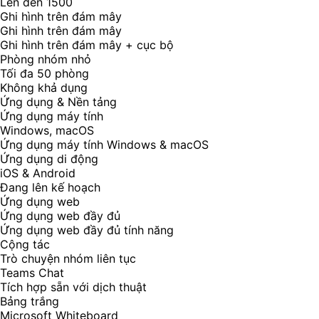
Lên đến 1500
Ghi hình trên đám mây
Ghi hình trên đám mây
Ghi hình trên đám mây + cục bộ
Phòng nhóm nhỏ
Tối đa 50 phòng
Không khả dụng
Ứng dụng & Nền tảng
Ứng dụng máy tính
Windows, macOS
Ứng dụng máy tính Windows & macOS
Ứng dụng di động
iOS & Android
Đang lên kế hoạch
Ứng dụng web
Ứng dụng web đầy đủ
Ứng dụng web đầy đủ tính năng
Cộng tác
Trò chuyện nhóm liên tục
Teams Chat
Tích hợp sẵn với dịch thuật
Bảng trắng
Microsoft Whiteboard