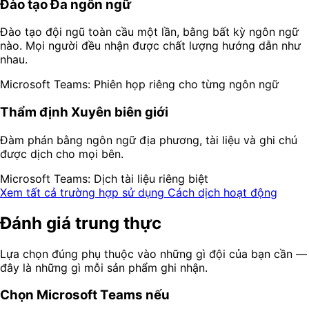
Đào tạo Đa ngôn ngữ
Đào tạo đội ngũ toàn cầu một lần, bằng bất kỳ ngôn ngữ
nào. Mọi người đều nhận được chất lượng hướng dẫn như
nhau.
Microsoft Teams: Phiên họp riêng cho từng ngôn ngữ
Thẩm định Xuyên biên giới
Đàm phán bằng ngôn ngữ địa phương, tài liệu và ghi chú
được dịch cho mọi bên.
Microsoft Teams: Dịch tài liệu riêng biệt
Xem tất cả trường hợp sử dụng
Cách dịch hoạt động
Đánh giá trung thực
Lựa chọn đúng phụ thuộc vào những gì đội của bạn cần —
đây là những gì mỗi sản phẩm ghi nhận.
Chọn Microsoft Teams nếu