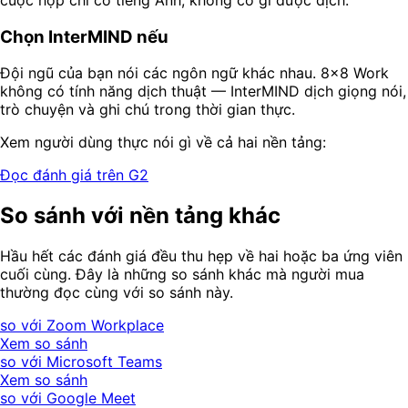
Chọn InterMIND nếu
Đội ngũ của bạn nói các ngôn ngữ khác nhau. 8x8 Work
không có tính năng dịch thuật — InterMIND dịch giọng nói,
trò chuyện và ghi chú trong thời gian thực.
Xem người dùng thực nói gì về cả hai nền tảng:
Đọc đánh giá trên G2
So sánh với nền tảng khác
Hầu hết các đánh giá đều thu hẹp về hai hoặc ba ứng viên
cuối cùng. Đây là những so sánh khác mà người mua
thường đọc cùng với so sánh này.
so với Zoom Workplace
Xem so sánh
so với Microsoft Teams
Xem so sánh
so với Google Meet