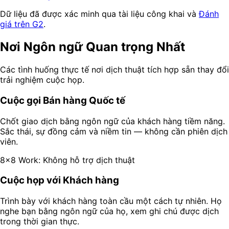
Dữ liệu đã được xác minh qua tài liệu công khai và
Đánh
giá trên G2
.
Nơi Ngôn ngữ Quan trọng Nhất
Các tình huống thực tế nơi dịch thuật tích hợp sẵn thay đổi
trải nghiệm cuộc họp.
Cuộc gọi Bán hàng Quốc tế
Chốt giao dịch bằng ngôn ngữ của khách hàng tiềm năng.
Sắc thái, sự đồng cảm và niềm tin — không cần phiên dịch
viên.
8x8 Work: Không hỗ trợ dịch thuật
Cuộc họp với Khách hàng
Trình bày với khách hàng toàn cầu một cách tự nhiên. Họ
nghe bạn bằng ngôn ngữ của họ, xem ghi chú được dịch
trong thời gian thực.