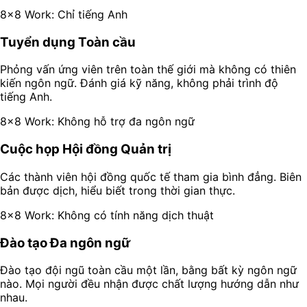
8x8 Work: Chỉ tiếng Anh
Tuyển dụng Toàn cầu
Phỏng vấn ứng viên trên toàn thế giới mà không có thiên
kiến ngôn ngữ. Đánh giá kỹ năng, không phải trình độ
tiếng Anh.
8x8 Work: Không hỗ trợ đa ngôn ngữ
Cuộc họp Hội đồng Quản trị
Các thành viên hội đồng quốc tế tham gia bình đẳng. Biên
bản được dịch, hiểu biết trong thời gian thực.
8x8 Work: Không có tính năng dịch thuật
Đào tạo Đa ngôn ngữ
Đào tạo đội ngũ toàn cầu một lần, bằng bất kỳ ngôn ngữ
nào. Mọi người đều nhận được chất lượng hướng dẫn như
nhau.