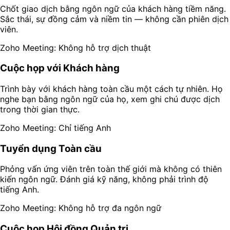
Chốt giao dịch bằng ngôn ngữ của khách hàng tiềm năng.
Sắc thái, sự đồng cảm và niềm tin — không cần phiên dịch
viên.
Zoho Meeting: Không hỗ trợ dịch thuật
Cuộc họp với Khách hàng
Trình bày với khách hàng toàn cầu một cách tự nhiên. Họ
nghe bạn bằng ngôn ngữ của họ, xem ghi chú được dịch
trong thời gian thực.
Zoho Meeting: Chỉ tiếng Anh
Tuyển dụng Toàn cầu
Phỏng vấn ứng viên trên toàn thế giới mà không có thiên
kiến ngôn ngữ. Đánh giá kỹ năng, không phải trình độ
tiếng Anh.
Zoho Meeting: Không hỗ trợ đa ngôn ngữ
Cuộc họp Hội đồng Quản trị