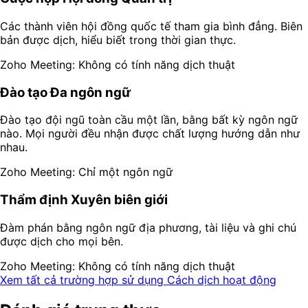
Các thành viên hội đồng quốc tế tham gia bình đẳng. Biên
bản được dịch, hiểu biết trong thời gian thực.
Zoho Meeting: Không có tính năng dịch thuật
Đào tạo Đa ngôn ngữ
Đào tạo đội ngũ toàn cầu một lần, bằng bất kỳ ngôn ngữ
nào. Mọi người đều nhận được chất lượng hướng dẫn như
nhau.
Zoho Meeting: Chỉ một ngôn ngữ
Thẩm định Xuyên biên giới
Đàm phán bằng ngôn ngữ địa phương, tài liệu và ghi chú
được dịch cho mọi bên.
Zoho Meeting: Không có tính năng dịch thuật
Xem tất cả trường hợp sử dụng
Cách dịch hoạt động