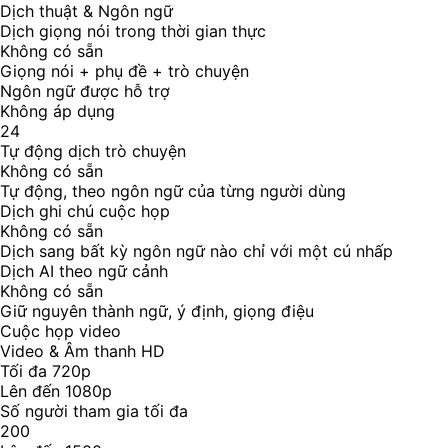
Dịch thuật & Ngôn ngữ
Dịch giọng nói trong thời gian thực
Không có sẵn
Giọng nói + phụ đề + trò chuyện
Ngôn ngữ được hỗ trợ
Không áp dụng
24
Tự động dịch trò chuyện
Không có sẵn
Tự động, theo ngôn ngữ của từng người dùng
Dịch ghi chú cuộc họp
Không có sẵn
Dịch sang bất kỳ ngôn ngữ nào chỉ với một cú nhấp
Dịch AI theo ngữ cảnh
Không có sẵn
Giữ nguyên thành ngữ, ý định, giọng điệu
Cuộc họp video
Video & Âm thanh HD
Tối đa 720p
Lên đến 1080p
Số người tham gia tối đa
200