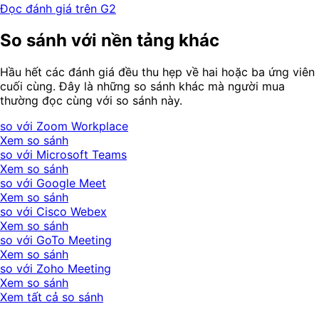
Đọc đánh giá trên G2
So sánh với nền tảng khác
Hầu hết các đánh giá đều thu hẹp về hai hoặc ba ứng viên
cuối cùng. Đây là những so sánh khác mà người mua
thường đọc cùng với so sánh này.
so với Zoom Workplace
Xem so sánh
so với Microsoft Teams
Xem so sánh
so với Google Meet
Xem so sánh
so với Cisco Webex
Xem so sánh
so với GoTo Meeting
Xem so sánh
so với Zoho Meeting
Xem so sánh
Xem tất cả so sánh