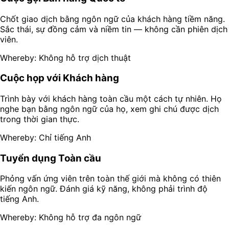
Chốt giao dịch bằng ngôn ngữ của khách hàng tiềm năng.
Sắc thái, sự đồng cảm và niềm tin — không cần phiên dịch
viên.
Whereby: Không hỗ trợ dịch thuật
Cuộc họp với Khách hàng
Trình bày với khách hàng toàn cầu một cách tự nhiên. Họ
nghe bạn bằng ngôn ngữ của họ, xem ghi chú được dịch
trong thời gian thực.
Whereby: Chỉ tiếng Anh
Tuyển dụng Toàn cầu
Phỏng vấn ứng viên trên toàn thế giới mà không có thiên
kiến ngôn ngữ. Đánh giá kỹ năng, không phải trình độ
tiếng Anh.
Whereby: Không hỗ trợ đa ngôn ngữ