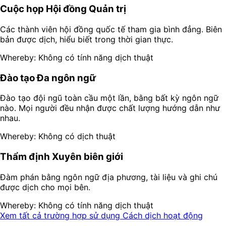
Cuộc họp Hội đồng Quản trị
Các thành viên hội đồng quốc tế tham gia bình đẳng. Biên
bản được dịch, hiểu biết trong thời gian thực.
Whereby: Không có tính năng dịch thuật
Đào tạo Đa ngôn ngữ
Đào tạo đội ngũ toàn cầu một lần, bằng bất kỳ ngôn ngữ
nào. Mọi người đều nhận được chất lượng hướng dẫn như
nhau.
Whereby: Không có dịch thuật
Thẩm định Xuyên biên giới
Đàm phán bằng ngôn ngữ địa phương, tài liệu và ghi chú
được dịch cho mọi bên.
Whereby: Không có tính năng dịch thuật
Xem tất cả trường hợp sử dụng
Cách dịch hoạt động