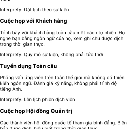
Interprefy: Đặt lịch theo sự kiện
Cuộc họp với Khách hàng
Trình bày với khách hàng toàn cầu một cách tự nhiên. Họ
nghe bạn bằng ngôn ngữ của họ, xem ghi chú được dịch
trong thời gian thực.
Interprefy: Quy mô sự kiện, không phải tức thời
Tuyển dụng Toàn cầu
Phỏng vấn ứng viên trên toàn thế giới mà không có thiên
kiến ngôn ngữ. Đánh giá kỹ năng, không phải trình độ
tiếng Anh.
Interprefy: Lên lịch phiên dịch viên
Cuộc họp Hội đồng Quản trị
Các thành viên hội đồng quốc tế tham gia bình đẳng. Biên
bản được dịch, hiểu biết trong thời gian thực.