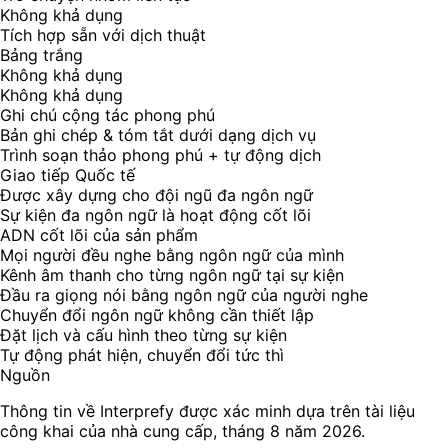
Không khả dụng
Tích hợp sẵn với dịch thuật
Bảng trắng
Không khả dụng
Không khả dụng
Ghi chú cộng tác phong phú
Bản ghi chép & tóm tắt dưới dạng dịch vụ
Trình soạn thảo phong phú + tự động dịch
Giao tiếp Quốc tế
Được xây dựng cho đội ngũ đa ngôn ngữ
Sự kiện đa ngôn ngữ là hoạt động cốt lõi
ADN cốt lõi của sản phẩm
Mọi người đều nghe bằng ngôn ngữ của mình
Kênh âm thanh cho từng ngôn ngữ tại sự kiện
Đầu ra giọng nói bằng ngôn ngữ của người nghe
Chuyển đổi ngôn ngữ không cần thiết lập
Đặt lịch và cấu hình theo từng sự kiện
Tự động phát hiện, chuyển đổi tức thì
Nguồn
Thông tin về Interprefy được xác minh dựa trên tài liệu
công khai của nhà cung cấp, tháng 8 năm 2026.