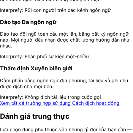
Interprefy: RSI con người trên các kênh ngôn ngữ
Đào tạo Đa ngôn ngữ
Đào tạo đội ngũ toàn cầu một lần, bằng bất kỳ ngôn ngữ
nào. Mọi người đều nhận được chất lượng hướng dẫn như
nhau.
Interprefy: Phân phối sự kiện một-nhiều
Thẩm định Xuyên biên giới
Đàm phán bằng ngôn ngữ địa phương, tài liệu và ghi chú
được dịch cho mọi bên.
Interprefy: Không dịch tài liệu trong cuộc gọi
Xem tất cả trường hợp sử dụng
Cách dịch hoạt động
Đánh giá trung thực
Lựa chọn đúng phụ thuộc vào những gì đội của bạn cần —