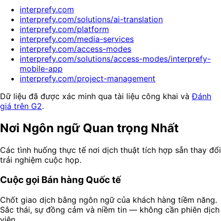
interprefy.com
interprefy.com/solutions/ai-translation
interprefy.com/platform
interprefy.com/media-services
interprefy.com/access-modes
interprefy.com/solutions/access-modes/interprefy-
mobile-app
interprefy.com/project-management
Dữ liệu đã được xác minh qua tài liệu công khai và
Đánh
giá trên G2
.
Nơi Ngôn ngữ Quan trọng Nhất
Các tình huống thực tế nơi dịch thuật tích hợp sẵn thay đổi
trải nghiệm cuộc họp.
Cuộc gọi Bán hàng Quốc tế
Chốt giao dịch bằng ngôn ngữ của khách hàng tiềm năng.
Sắc thái, sự đồng cảm và niềm tin — không cần phiên dịch
viên.