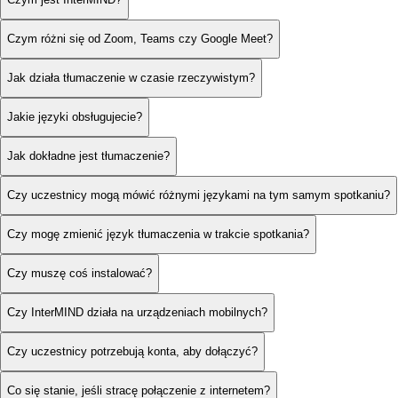
Czym różni się od Zoom, Teams czy Google Meet?
Jak działa tłumaczenie w czasie rzeczywistym?
Jakie języki obsługujecie?
Jak dokładne jest tłumaczenie?
Czy uczestnicy mogą mówić różnymi językami na tym samym spotkaniu?
Czy mogę zmienić język tłumaczenia w trakcie spotkania?
Czy muszę coś instalować?
Czy InterMIND działa na urządzeniach mobilnych?
Czy uczestnicy potrzebują konta, aby dołączyć?
Co się stanie, jeśli stracę połączenie z internetem?