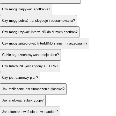
Czy mogę nagrywać spotkania?
Czy mogę pobrać transkrypcje i podsumowania?
Czy mogę używać InterMIND do dużych spotkań?
Czy mogę zintegrować InterMIND z innymi narzędziami?
Gdzie są przechowywane moje dane?
Czy InterMIND jest zgodny z GDPR?
Czy jest darmowy plan?
Jak rozliczane jest tłumaczenie głosowe?
Jak anulować subskrypcję?
Jak skontaktować się ze wsparciem?