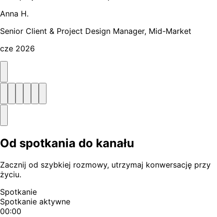
Anna H.
Senior Client & Project Design Manager, Mid-Market
cze 2026
Od spotkania do kanału
Zacznij od szybkiej rozmowy, utrzymaj konwersację przy
życiu.
Spotkanie
Spotkanie aktywne
00:00