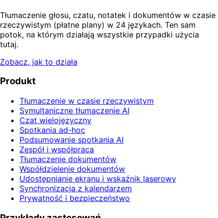
Tłumaczenie głosu, czatu, notatek i dokumentów w czasie
rzeczywistym (płatne plany) w 24 językach. Ten sam
potok, na którym działają wszystkie przypadki użycia
tutaj.
Zobacz, jak to działa
Produkt
Tłumaczenie w czasie rzeczywistym
Symultaniczne tłumaczenie AI
Czat wielojęzyczny
Spotkania ad-hoc
Podsumowanie spotkania AI
Zespół i współpraca
Tłumaczenie dokumentów
Współdzielenie dokumentów
Udostępnianie ekranu i wskaźnik laserowy
Synchronizacja z kalendarzem
Prywatność i bezpieczeństwo
Przykłady zastosowań