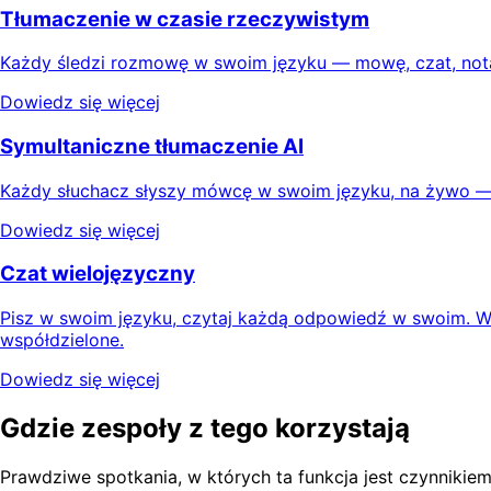
Tłumaczenie w czasie rzeczywistym
Każdy śledzi rozmowę w swoim języku — mowę, czat, notat
Dowiedz się więcej
Symultaniczne tłumaczenie AI
Każdy słuchacz słyszy mówcę w swoim języku, na żywo — p
Dowiedz się więcej
Czat wielojęzyczny
Pisz w swoim języku, czytaj każdą odpowiedź w swoim. W
współdzielone.
Dowiedz się więcej
Gdzie zespoły z tego korzystają
Prawdziwe spotkania, w których ta funkcja jest czynnikie