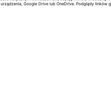
urządzenia, Google Drive lub OneDrive. Podglądy linków 