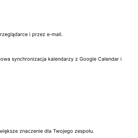
zeglądarce i przez e-mail.
kowa synchronizacja kalendarzy z Google Calendar i
większe znaczenie dla Twojego zespołu.