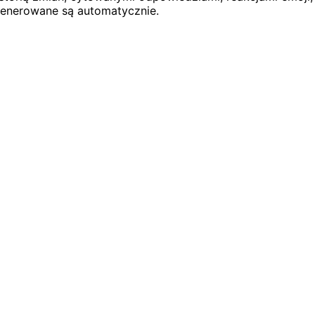
generowane są automatycznie.