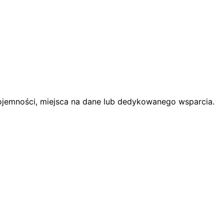
pojemności, miejsca na dane lub dedykowanego wsparcia.