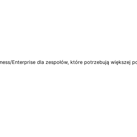
ness/Enterprise dla zespołów, które potrzebują większej 