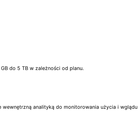
1 GB do 5 TB w zależności od planu.
e wewnętrzną analityką do monitorowania użycia i wglądu