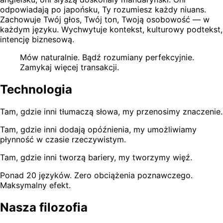
odpowiadają po japońsku, Ty rozumiesz każdy niuans.
Zachowuje Twój głos, Twój ton, Twoją osobowość — w
każdym języku. Wychwytuje kontekst, kulturowy podtekst,
intencję biznesową.
Mów naturalnie. Bądź rozumiany perfekcyjnie.
Zamykaj więcej transakcji.
Technologia
Tam, gdzie inni tłumaczą słowa, my przenosimy znaczenie.
Tam, gdzie inni dodają opóźnienia, my umożliwiamy
płynność w czasie rzeczywistym.
Tam, gdzie inni tworzą bariery, my tworzymy więź.
Ponad 20 języków. Zero obciążenia poznawczego.
Maksymalny efekt.
Nasza filozofia