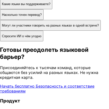
Какие языки вы поддерживаете?
Насколько точен перевод?
Могут ли участники говорить на разных языках в одной встрече?
Спросите ИИ о чём угодно
Готовы преодолеть языковой
барьер?
Присоединяйтесь к тысячам команд, которые
общаются без усилий на разных языках. Не нужна
кредитная карта.
Начать бесплатно
Безопасность и соответствие
требованиям
Продукт