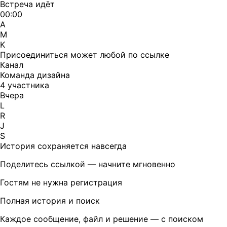
Встреча идёт
00:00
A
M
K
Присоединиться может любой по ссылке
Канал
Команда дизайна
4 участника
Вчера
L
R
J
S
История сохраняется навсегда
Поделитесь ссылкой — начните мгновенно
Гостям не нужна регистрация
Полная история и поиск
Каждое сообщение, файл и решение — с поиском