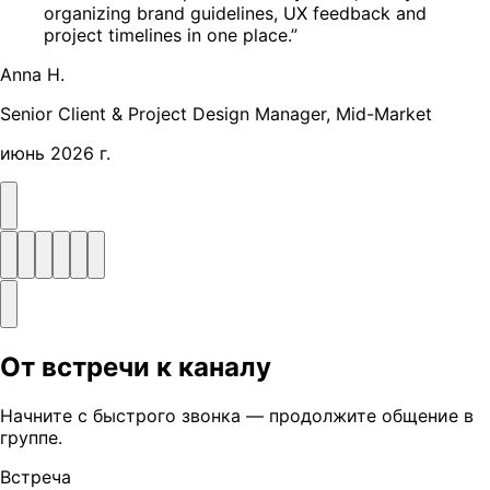
organizing brand guidelines, UX feedback and
project timelines in one place.”
Anna H.
Senior Client & Project Design Manager, Mid-Market
июнь 2026 г.
От встречи к каналу
Начните с быстрого звонка — продолжите общение в
группе.
Встреча