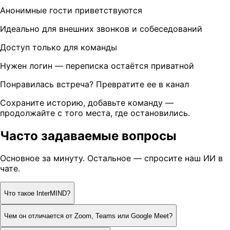
Анонимные гости приветствуются
Идеально для внешних звонков и собеседований
Доступ только для команды
Нужен логин — переписка остаётся приватной
Понравилась встреча? Превратите ее в канал
Сохраните историю, добавьте команду —
продолжайте с того места, где остановились.
Часто задаваемые вопросы
Основное за минуту. Остальное — спросите наш ИИ в
чате.
Что такое InterMIND?
Чем он отличается от Zoom, Teams или Google Meet?