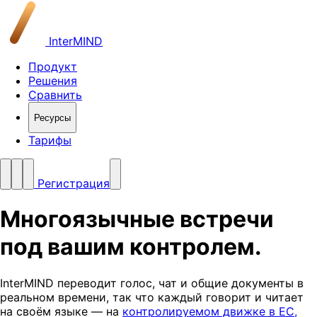
InterMIND
Продукт
Решения
Сравнить
Ресурсы
Тарифы
Регистрация
Многоязычные встречи
под вашим контролем
.
InterMIND переводит голос, чат и общие документы в
реальном времени, так что каждый говорит и читает
на своём языке — на
контролируемом движке в ЕС,