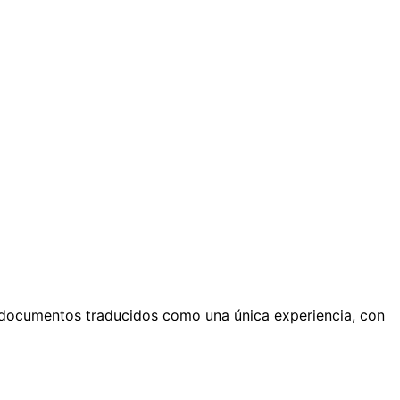
y documentos traducidos como una única experiencia, con