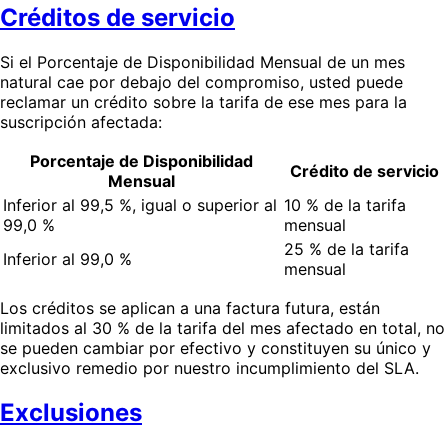
Créditos de servicio
Si el Porcentaje de Disponibilidad Mensual de un mes
natural cae por debajo del compromiso, usted puede
reclamar un crédito sobre la tarifa de ese mes para la
suscripción afectada:
Porcentaje de Disponibilidad
Crédito de servicio
Mensual
Inferior al 99,5 %, igual o superior al
10 % de la tarifa
99,0 %
mensual
25 % de la tarifa
Inferior al 99,0 %
mensual
Los créditos se aplican a una factura futura, están
limitados al 30 % de la tarifa del mes afectado en total, no
se pueden cambiar por efectivo y constituyen su único y
exclusivo remedio por nuestro incumplimiento del SLA.
Exclusiones