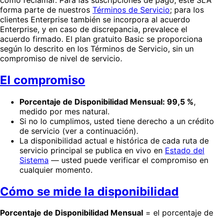
forma parte de nuestros
Términos de Servicio
; para los
clientes Enterprise también se incorpora al acuerdo
Enterprise, y en caso de discrepancia, prevalece el
acuerdo firmado. El plan gratuito Basic se proporciona
según lo descrito en los Términos de Servicio, sin un
compromiso de nivel de servicio.
El compromiso
Porcentaje de Disponibilidad Mensual: 99,5 %
,
medido por mes natural.
Si no lo cumplimos, usted tiene derecho a un crédito
de servicio (ver a continuación).
La disponibilidad actual e histórica de cada ruta de
servicio principal se publica en vivo en
Estado del
Sistema
— usted puede verificar el compromiso en
cualquier momento.
Cómo se mide la disponibilidad
Porcentaje de Disponibilidad Mensual
= el porcentaje de