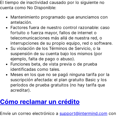
El tiempo de inactividad causado por lo siguiente no
cuenta como No Disponible:
Mantenimiento programado que anunciamos con
antelación.
Factores fuera de nuestro control razonable: caso
fortuito o fuerza mayor, fallos de internet o
telecomunicaciones más allá de nuestra red, o
interrupciones de su propio equipo, red o software.
Su violación de los Términos de Servicio, o la
suspensión de su cuenta bajo los mismos (por
ejemplo, falta de pago o abuso).
Funciones beta, de vista previa o de prueba
identificadas como tales.
Meses en los que no se pagó ninguna tarifa por la
suscripción afectada: el plan gratuito Basic y los
períodos de prueba gratuitos (no hay tarifa que
acreditar).
Cómo reclamar un crédito
Envíe un correo electrónico a
support@intermind.com
con