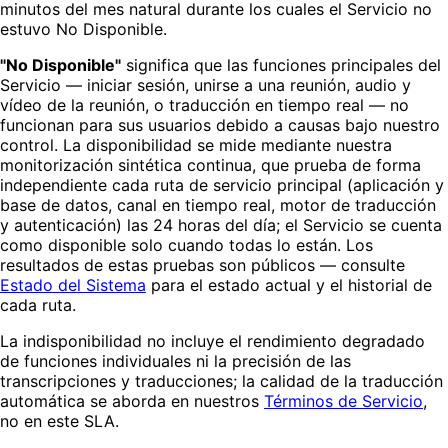
minutos del mes natural durante los cuales el Servicio no
estuvo No Disponible.
"No Disponible"
significa que las funciones principales del
Servicio — iniciar sesión, unirse a una reunión, audio y
vídeo de la reunión, o traducción en tiempo real — no
funcionan para sus usuarios debido a causas bajo nuestro
control. La disponibilidad se mide mediante nuestra
monitorización sintética continua, que prueba de forma
independiente cada ruta de servicio principal (aplicación y
base de datos, canal en tiempo real, motor de traducción
y autenticación) las 24 horas del día; el Servicio se cuenta
como disponible solo cuando todas lo están. Los
resultados de estas pruebas son públicos — consulte
Estado del Sistema
para el estado actual y el historial de
cada ruta.
La indisponibilidad no incluye el rendimiento degradado
de funciones individuales ni la precisión de las
transcripciones y traducciones; la calidad de la traducción
automática se aborda en nuestros
Términos de Servicio
,
no en este SLA.