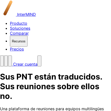
InterMIND
Producto
Soluciones
Comparar
Recursos
Precios
Crear cuenta
Sus PNT están traducidos.
Sus reuniones sobre ellos
no.
Una plataforma de reuniones para equipos multilingües