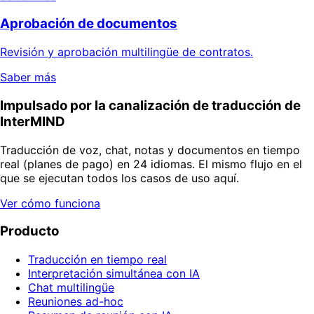
Aprobación de documentos
Revisión y aprobación multilingüe de contratos.
Saber más
Impulsado por la canalización de traducción de
InterMIND
Traducción de voz, chat, notas y documentos en tiempo
real (planes de pago) en 24 idiomas. El mismo flujo en el
que se ejecutan todos los casos de uso aquí.
Ver cómo funciona
Producto
Traducción en tiempo real
Interpretación simultánea con IA
Chat multilingüe
Reuniones ad-hoc