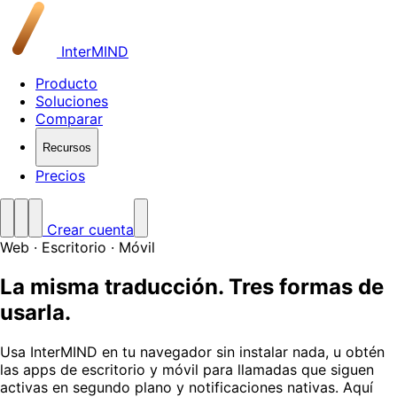
InterMIND
Producto
Soluciones
Comparar
Recursos
Precios
Crear cuenta
Web · Escritorio · Móvil
La misma traducción. Tres formas de
usarla.
Usa InterMIND en tu navegador sin instalar nada, u obtén
las apps de escritorio y móvil para llamadas que siguen
activas en segundo plano y notificaciones nativas. Aquí