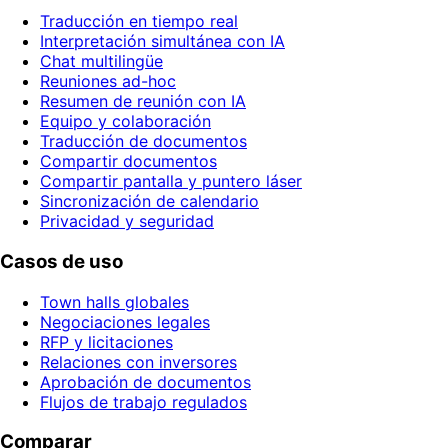
Traducción en tiempo real
Interpretación simultánea con IA
Chat multilingüe
Reuniones ad-hoc
Resumen de reunión con IA
Equipo y colaboración
Traducción de documentos
Compartir documentos
Compartir pantalla y puntero láser
Sincronización de calendario
Privacidad y seguridad
Casos de uso
Town halls globales
Negociaciones legales
RFP y licitaciones
Relaciones con inversores
Aprobación de documentos
Flujos de trabajo regulados
Comparar