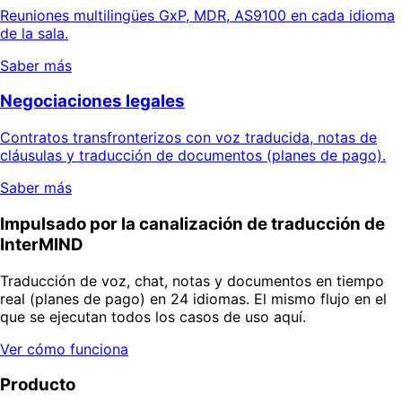
Reuniones multilingües GxP, MDR, AS9100 en cada idioma
de la sala.
Saber más
Negociaciones legales
Contratos transfronterizos con voz traducida, notas de
cláusulas y traducción de documentos (planes de pago).
Saber más
Impulsado por la canalización de traducción de
InterMIND
Traducción de voz, chat, notas y documentos en tiempo
real (planes de pago) en 24 idiomas. El mismo flujo en el
que se ejecutan todos los casos de uso aquí.
Ver cómo funciona
Producto