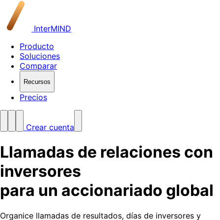
InterMIND
Producto
Soluciones
Comparar
Recursos
Precios
Crear cuenta
Llamadas de relaciones con
inversores
para un accionariado global
Organice llamadas de resultados, días de inversores y