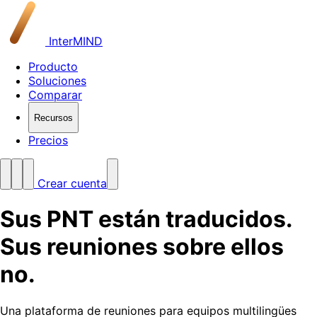
InterMIND
Producto
Soluciones
Comparar
Recursos
Precios
Crear cuenta
Sus PNT están traducidos.
Sus reuniones sobre ellos
no.
Una plataforma de reuniones para equipos multilingües