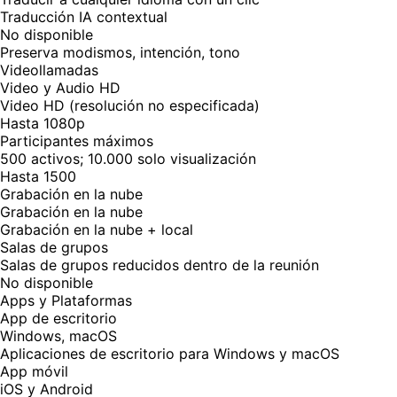
Traducción IA contextual
No disponible
Preserva modismos, intención, tono
Videollamadas
Video y Audio HD
Video HD (resolución no especificada)
Hasta 1080p
Participantes máximos
500 activos; 10.000 solo visualización
Hasta 1500
Grabación en la nube
Grabación en la nube
Grabación en la nube + local
Salas de grupos
Salas de grupos reducidos dentro de la reunión
No disponible
Apps y Plataformas
App de escritorio
Windows, macOS
Aplicaciones de escritorio para Windows y macOS
App móvil
iOS y Android