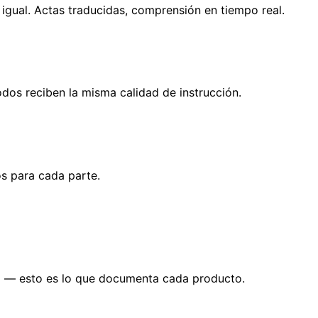
 igual. Actas traducidas, comprensión en tiempo real.
odos reciben la misma calidad de instrucción.
s para cada parte.
ta — esto es lo que documenta cada producto.