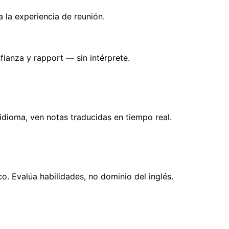
 la experiencia de reunión.
fianza y rapport — sin intérprete.
idioma, ven notas traducidas en tiempo real.
o. Evalúa habilidades, no dominio del inglés.