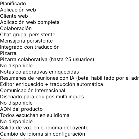
Planificado
Aplicación web
Cliente web
Aplicación web completa
Colaboración
Chat grupal persistente
Mensajería persistente
Integrado con traducción
Pizarra
Pizarra colaborativa (hasta 25 usuarios)
No disponible
Notas colaborativas enriquecidas
Resúmenes de reuniones con IA (beta, habilitado por el ad
Editor enriquecido + traducción automática
Comunicación Internacional
Diseñado para equipos multilingües
No disponible
ADN del producto
Todos escuchan en su idioma
No disponible
Salida de voz en el idioma del oyente
Cambio de idioma sin configuración