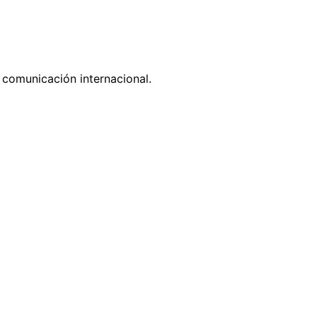
comunicación internacional.