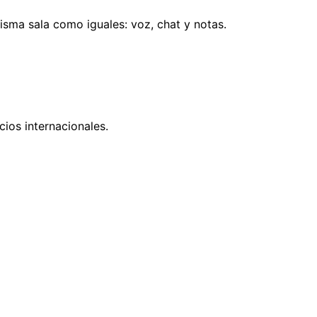
isma sala como iguales: voz, chat y notas.
ios internacionales.