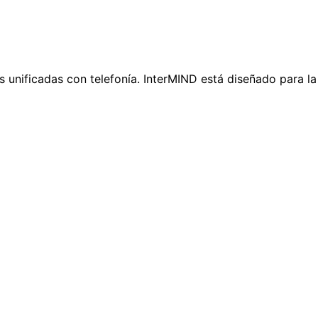
ificadas con telefonía. InterMIND está diseñado para la 