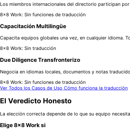
Los miembros internacionales del directorio participan por
8x8 Work: Sin funciones de traducción
Capacitación Multilingüe
Capacita equipos globales una vez, en cualquier idioma. T
8x8 Work: Sin traducción
Due Diligence Transfronterizo
Negocia en idiomas locales, documentos y notas traducido
8x8 Work: Sin funciones de traducción
Ver Todos los Casos de Uso
Cómo funciona la traducción
El Veredicto Honesto
La elección correcta depende de lo que su equipo necesi
Elige 8x8 Work si