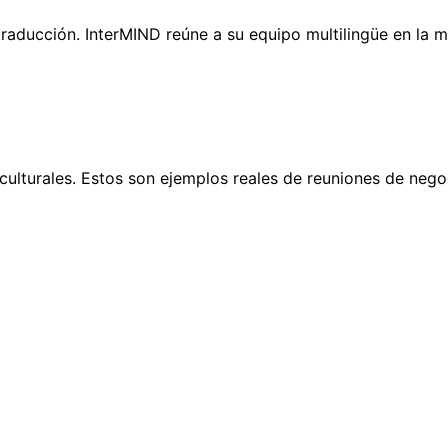
raducción. InterMIND reúne a su equipo multilingüe en la m
culturales. Estos son ejemplos reales de reuniones de negoc