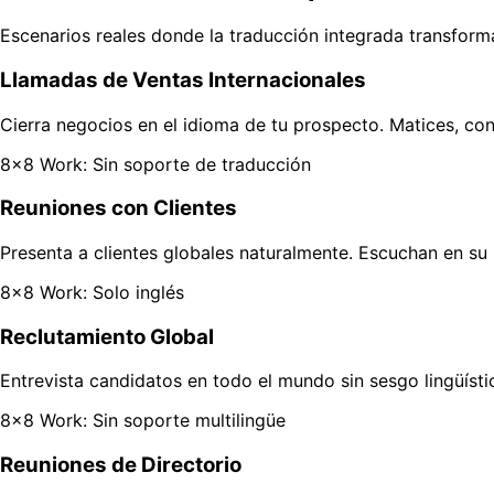
Escenarios reales donde la traducción integrada transforma
Llamadas de Ventas Internacionales
Cierra negocios en el idioma de tu prospecto. Matices, con
8x8 Work: Sin soporte de traducción
Reuniones con Clientes
Presenta a clientes globales naturalmente. Escuchan en su 
8x8 Work: Solo inglés
Reclutamiento Global
Entrevista candidatos en todo el mundo sin sesgo lingüístic
8x8 Work: Sin soporte multilingüe
Reuniones de Directorio