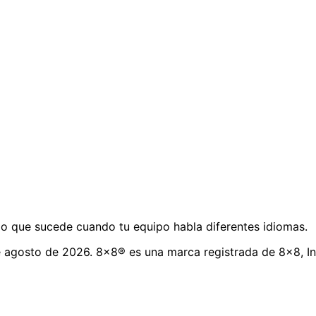
o que sucede cuando tu equipo habla diferentes idiomas.
e agosto de 2026. 8x8® es una marca registrada de 8x8, In