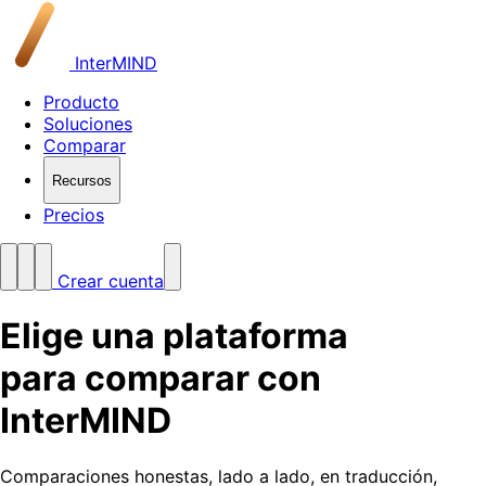
InterMIND
Producto
Soluciones
Comparar
Recursos
Precios
Crear cuenta
Elige una plataforma
para comparar con
InterMIND
Comparaciones honestas, lado a lado, en traducción,