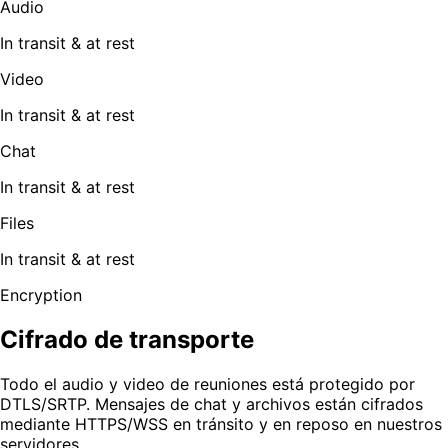
Audio
In transit & at rest
Video
In transit & at rest
Chat
In transit & at rest
Files
In transit & at rest
Encryption
Cifrado de transporte
Todo el audio y video de reuniones está protegido por
DTLS/SRTP. Mensajes de chat y archivos están cifrados
mediante HTTPS/WSS en tránsito y en reposo en nuestros
servidores.