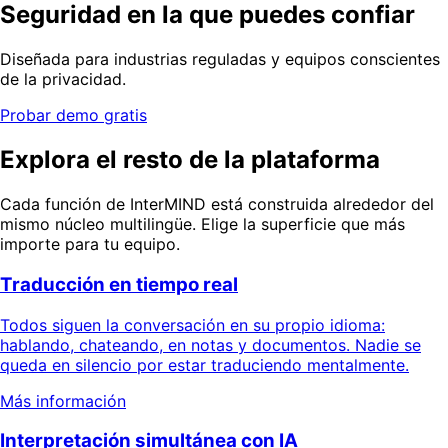
Seguridad en la que puedes confiar
Diseñada para industrias reguladas y equipos conscientes
de la privacidad.
Probar demo gratis
Explora el resto de la plataforma
Cada función de InterMIND está construida alrededor del
mismo núcleo multilingüe. Elige la superficie que más
importe para tu equipo.
Traducción en tiempo real
Todos siguen la conversación en su propio idioma:
hablando, chateando, en notas y documentos. Nadie se
queda en silencio por estar traduciendo mentalmente.
Más información
Interpretación simultánea con IA