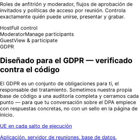
Roles de anfitrión y moderador, flujos de aprobación de
invitados y políticas de acceso por reunión. Controla
exactamente quién puede unirse, presentar y grabar.
Host
Full control
Moderator
Manage participants
Guest
View & participate
GDPR
Diseñado para el GDPR — verificado
contra el código
El GDPR es un conjunto de obligaciones para ti, el
responsable del tratamiento. Sometimos nuestra propia
base de código a una auditoría completa y cerramos cada
punto — para que tu conversación sobre el DPA empiece
con respuestas concretas, no con un sello en la página de
inicio.
UE en cada salto de ejecución
Aplicación, servidor de reuniones, base de datos,