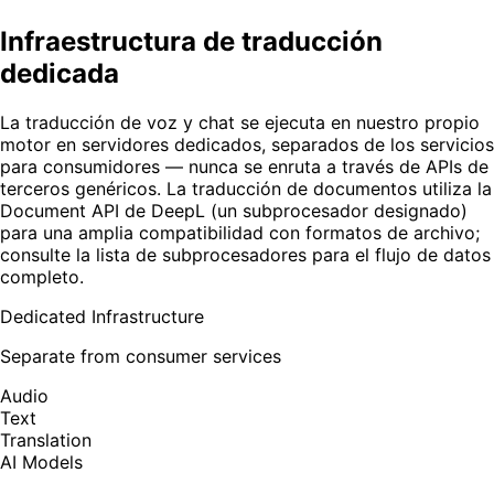
Infraestructura de traducción
dedicada
La traducción de voz y chat se ejecuta en nuestro propio
motor en servidores dedicados, separados de los servicios
para consumidores — nunca se enruta a través de APIs de
terceros genéricos. La traducción de documentos utiliza la
Document API de DeepL (un subprocesador designado)
para una amplia compatibilidad con formatos de archivo;
consulte la lista de subprocesadores para el flujo de datos
completo.
Dedicated Infrastructure
Separate from consumer services
Audio
Text
Translation
AI Models