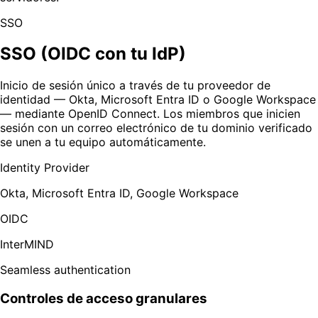
SSO
SSO (OIDC con tu IdP)
Inicio de sesión único a través de tu proveedor de
identidad — Okta, Microsoft Entra ID o Google Workspace
— mediante OpenID Connect. Los miembros que inicien
sesión con un correo electrónico de tu dominio verificado
se unen a tu equipo automáticamente.
Identity Provider
Okta, Microsoft Entra ID, Google Workspace
OIDC
InterMIND
Seamless authentication
Controles de acceso granulares