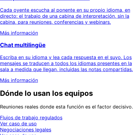
Cada oyente escucha al ponente en su propio idioma, en
directo: el trabajo de una cabina de interpretación, sin la
cabina, para reuniones, conferencias y webinars.
Más información
Chat multilingüe
Escriba en su idioma y lea cada respuesta en el suyo. Los
mensajes se traducen a todos los idiomas presentes en la
sala a medida que llegan, incluidas las notas compartidas.
Más información
Dónde lo usan los equipos
Reuniones reales donde esta función es el factor decisivo.
Flujos de trabajo regulados
Ver caso de uso
Negociaciones legales