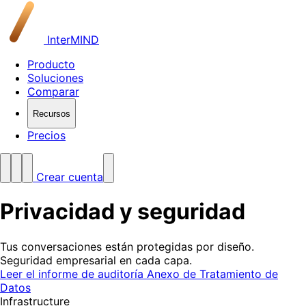
InterMIND
Producto
Soluciones
Comparar
Recursos
Precios
Crear cuenta
Privacidad y
seguridad
Tus conversaciones están protegidas por diseño.
Seguridad empresarial en cada capa.
Leer el informe de auditoría
Anexo de Tratamiento de
Datos
Infrastructure