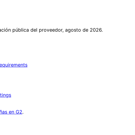
ción pública del proveedor, agosto de 2026.
requirements
tings
ñas en G2
.