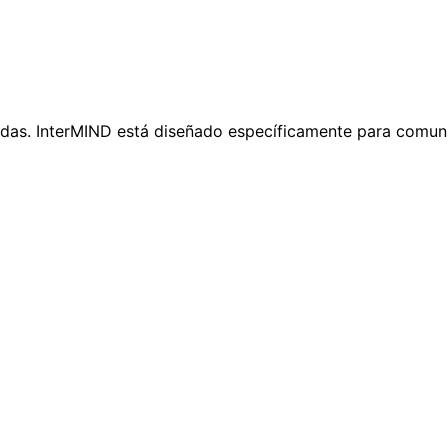
adas. InterMIND está diseñado específicamente para comuni