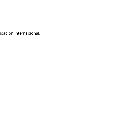
cación internacional.