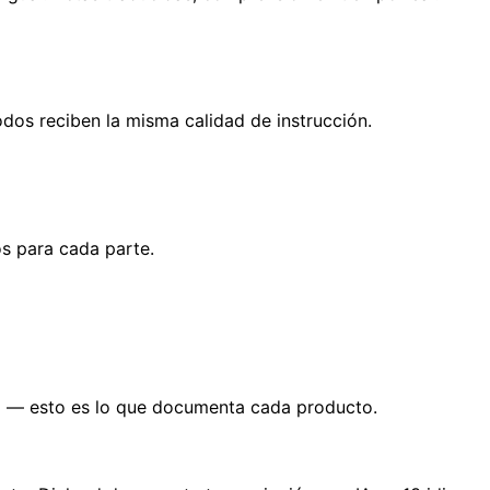
odos reciben la misma calidad de instrucción.
s para cada parte.
ta — esto es lo que documenta cada producto.