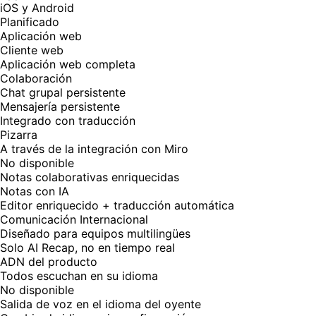
iOS y Android
Planificado
Aplicación web
Cliente web
Aplicación web completa
Colaboración
Chat grupal persistente
Mensajería persistente
Integrado con traducción
Pizarra
A través de la integración con Miro
No disponible
Notas colaborativas enriquecidas
Notas con IA
Editor enriquecido + traducción automática
Comunicación Internacional
Diseñado para equipos multilingües
Solo AI Recap, no en tiempo real
ADN del producto
Todos escuchan en su idioma
No disponible
Salida de voz en el idioma del oyente