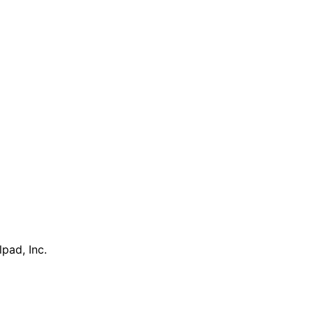
pad, Inc.