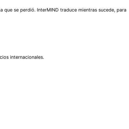
ta que se perdió. InterMIND traduce mientras sucede, para
ios internacionales.