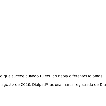
o que sucede cuando tu equipo habla diferentes idiomas.
 agosto de 2026. Dialpad® es una marca registrada de Dial