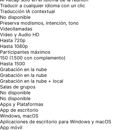
Traducir a cualquier idioma con un clic
Traducción IA contextual
No disponible
Preserva modismos, intención, tono
Videollamadas
Video y Audio HD
Hasta 720p
Hasta 1080p
Participantes máximos
150 (1.500 con complemento)
Hasta 1500
Grabación en la nube
Grabación en la nube
Grabación en la nube + local
Salas de grupos
No disponible
No disponible
Apps y Plataformas
App de escritorio
Windows, macOS
Aplicaciones de escritorio para Windows y macOS
App móvil