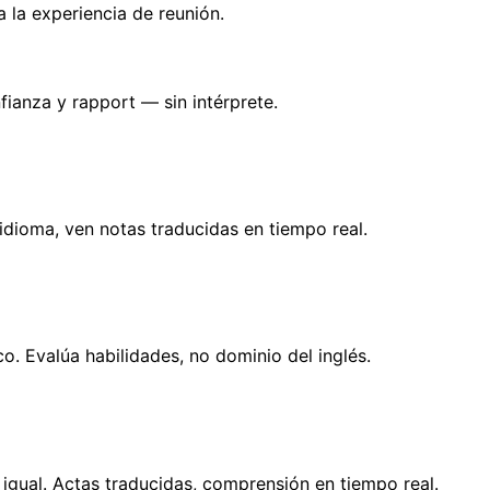
 la experiencia de reunión.
fianza y rapport — sin intérprete.
idioma, ven notas traducidas en tiempo real.
o. Evalúa habilidades, no dominio del inglés.
 igual. Actas traducidas, comprensión en tiempo real.