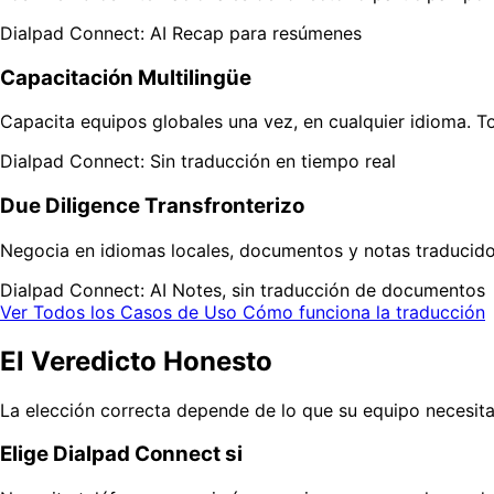
Dialpad Connect: AI Recap para resúmenes
Capacitación Multilingüe
Capacita equipos globales una vez, en cualquier idioma. T
Dialpad Connect: Sin traducción en tiempo real
Due Diligence Transfronterizo
Negocia en idiomas locales, documentos y notas traducido
Dialpad Connect: AI Notes, sin traducción de documentos
Ver Todos los Casos de Uso
Cómo funciona la traducción
El Veredicto Honesto
La elección correcta depende de lo que su equipo necesi
Elige Dialpad Connect si