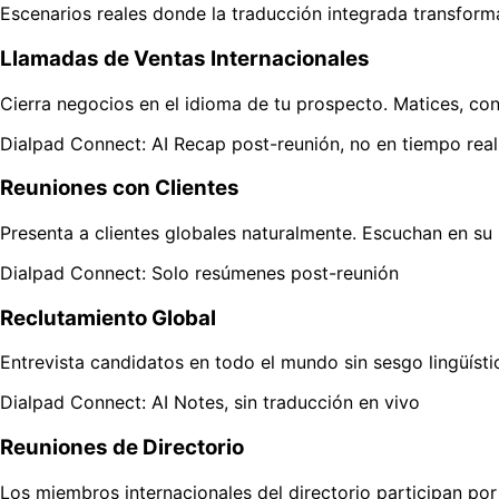
Escenarios reales donde la traducción integrada transforma
Llamadas de Ventas Internacionales
Cierra negocios en el idioma de tu prospecto. Matices, con
Dialpad Connect: AI Recap post-reunión, no en tiempo real
Reuniones con Clientes
Presenta a clientes globales naturalmente. Escuchan en su 
Dialpad Connect: Solo resúmenes post-reunión
Reclutamiento Global
Entrevista candidatos en todo el mundo sin sesgo lingüístic
Dialpad Connect: AI Notes, sin traducción en vivo
Reuniones de Directorio
Los miembros internacionales del directorio participan por