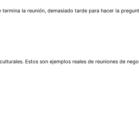
 termina la reunión, demasiado tarde para hacer la pregun
culturales. Estos son ejemplos reales de reuniones de negoc