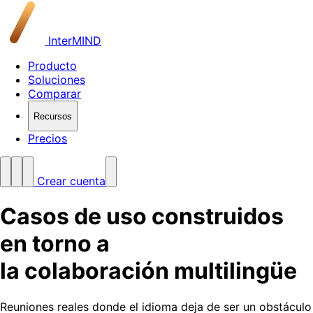
InterMIND
Producto
Soluciones
Comparar
Recursos
Precios
Crear cuenta
Casos de uso construidos
en torno a
la colaboración multilingüe
Reuniones reales donde el idioma deja de ser un obstáculo