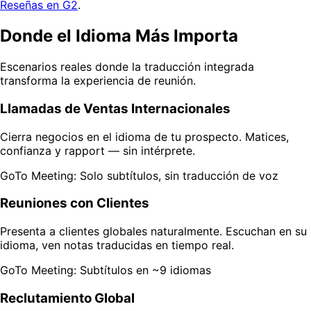
Reseñas en G2
.
Donde el Idioma Más Importa
Escenarios reales donde la traducción integrada
transforma la experiencia de reunión.
Llamadas de Ventas Internacionales
Cierra negocios en el idioma de tu prospecto. Matices,
confianza y rapport — sin intérprete.
GoTo Meeting: Solo subtítulos, sin traducción de voz
Reuniones con Clientes
Presenta a clientes globales naturalmente. Escuchan en su
idioma, ven notas traducidas en tiempo real.
GoTo Meeting: Subtítulos en ~9 idiomas
Reclutamiento Global