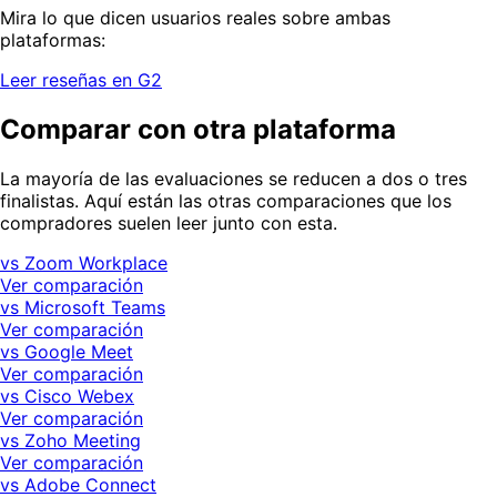
Mira lo que dicen usuarios reales sobre ambas
plataformas:
Leer reseñas en G2
Comparar con otra plataforma
La mayoría de las evaluaciones se reducen a dos o tres
finalistas. Aquí están las otras comparaciones que los
compradores suelen leer junto con esta.
vs Zoom Workplace
Ver comparación
vs Microsoft Teams
Ver comparación
vs Google Meet
Ver comparación
vs Cisco Webex
Ver comparación
vs Zoho Meeting
Ver comparación
vs Adobe Connect