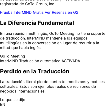
registrada de GoTo Group, Inc.
Prueba InterMIND Gratis
Ver Reseñas en G2
La Diferencia Fundamental
En una reunión multilingüe, GoTo Meeting no tiene soporte
de traducción. InterMIND mantiene a los equipos
multilingües en la conversación en lugar de recurrir a la
mitad que habla inglés.
GoTo Meeting
InterMIND
Traducción automática ACTIVADA
Perdido en la Traducción
La traducción literal pierde contexto, modismos y matices
culturales. Estos son ejemplos reales de reuniones de
negocios internacionales.
Lo que se dijo
EN