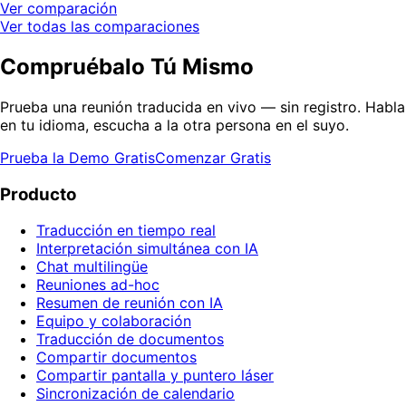
Ver comparación
Ver todas las comparaciones
Compruébalo Tú Mismo
Prueba una reunión traducida en vivo — sin registro. Habla
en tu idioma, escucha a la otra persona en el suyo.
Prueba la Demo Gratis
Comenzar Gratis
Producto
Traducción en tiempo real
Interpretación simultánea con IA
Chat multilingüe
Reuniones ad-hoc
Resumen de reunión con IA
Equipo y colaboración
Traducción de documentos
Compartir documentos
Compartir pantalla y puntero láser
Sincronización de calendario