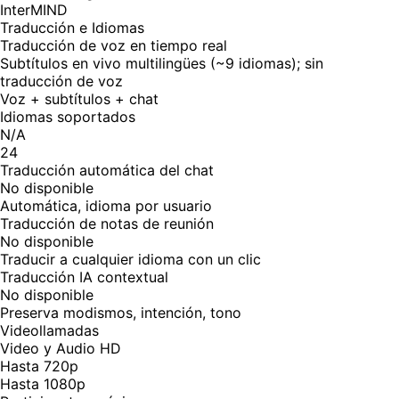
InterMIND
Traducción e Idiomas
Traducción de voz en tiempo real
Subtítulos en vivo multilingües (~9 idiomas); sin
traducción de voz
Voz + subtítulos + chat
Idiomas soportados
N/A
24
Traducción automática del chat
No disponible
Automática, idioma por usuario
Traducción de notas de reunión
No disponible
Traducir a cualquier idioma con un clic
Traducción IA contextual
No disponible
Preserva modismos, intención, tono
Videollamadas
Video y Audio HD
Hasta 720p
Hasta 1080p