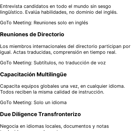
Entrevista candidatos en todo el mundo sin sesgo
lingüístico. Evalúa habilidades, no dominio del inglés.
GoTo Meeting: Reuniones solo en inglés
Reuniones de Directorio
Los miembros internacionales del directorio participan por
igual. Actas traducidas, comprensión en tiempo real.
GoTo Meeting: Subtítulos, no traducción de voz
Capacitación Multilingüe
Capacita equipos globales una vez, en cualquier idioma.
Todos reciben la misma calidad de instrucción.
GoTo Meeting: Solo un idioma
Due Diligence Transfronterizo
Negocia en idiomas locales, documentos y notas