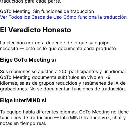
traducidos para cada parte.
GoTo Meeting: Sin funciones de traducción
Ver Todos los Casos de Uso
Cómo funciona la traducción
El Veredicto Honesto
La elección correcta depende de lo que su equipo
necesita — esto es lo que documenta cada producto.
Elige GoTo Meeting si
Sus reuniones se ajustan a 250 participantes y un idioma:
GoTo Meeting documenta subtítulos en vivo en ~9
idiomas, salas de grupos reducidos y resúmenes de IA de
grabaciones. No se documentan funciones de traducción.
Elige InterMIND si
Tu equipo habla diferentes idiomas. GoTo Meeting no tiene
funciones de traducción — InterMIND traduce voz, chat y
notas en tiempo real.