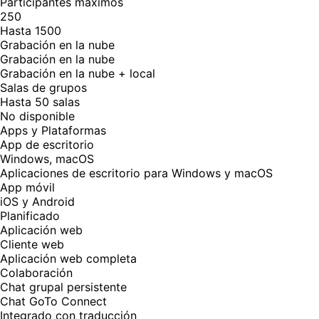
Participantes máximos
250
Hasta 1500
Grabación en la nube
Grabación en la nube
Grabación en la nube + local
Salas de grupos
Hasta 50 salas
No disponible
Apps y Plataformas
App de escritorio
Windows, macOS
Aplicaciones de escritorio para Windows y macOS
App móvil
iOS y Android
Planificado
Aplicación web
Cliente web
Aplicación web completa
Colaboración
Chat grupal persistente
Chat GoTo Connect
Integrado con traducción