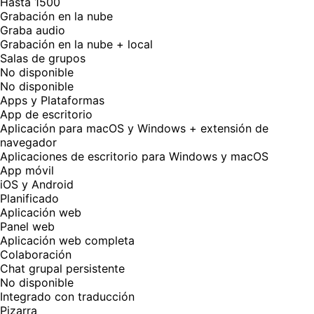
Hasta 1500
Grabación en la nube
Graba audio
Grabación en la nube + local
Salas de grupos
No disponible
No disponible
Apps y Plataformas
App de escritorio
Aplicación para macOS y Windows + extensión de
navegador
Aplicaciones de escritorio para Windows y macOS
App móvil
iOS y Android
Planificado
Aplicación web
Panel web
Aplicación web completa
Colaboración
Chat grupal persistente
No disponible
Integrado con traducción
Pizarra