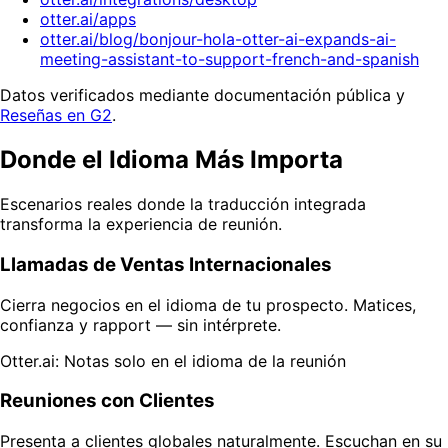
otter.ai/apps
otter.ai/blog/bonjour-hola-otter-ai-expands-ai-
meeting-assistant-to-support-french-and-spanish
Datos verificados mediante documentación pública y
Reseñas en G2
.
Donde el Idioma Más Importa
Escenarios reales donde la traducción integrada
transforma la experiencia de reunión.
Llamadas de Ventas Internacionales
Cierra negocios en el idioma de tu prospecto. Matices,
confianza y rapport — sin intérprete.
Otter.ai: Notas solo en el idioma de la reunión
Reuniones con Clientes
Presenta a clientes globales naturalmente. Escuchan en su