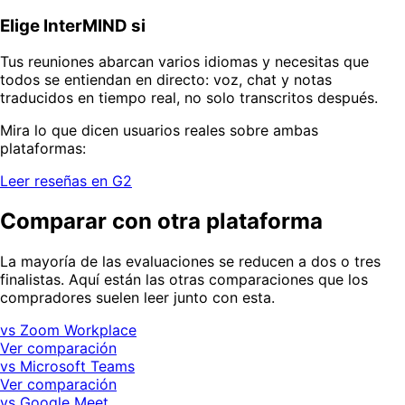
Elige InterMIND si
Tus reuniones abarcan varios idiomas y necesitas que
todos se entiendan en directo: voz, chat y notas
traducidos en tiempo real, no solo transcritos después.
Mira lo que dicen usuarios reales sobre ambas
plataformas:
Leer reseñas en G2
Comparar con otra plataforma
La mayoría de las evaluaciones se reducen a dos o tres
finalistas. Aquí están las otras comparaciones que los
compradores suelen leer junto con esta.
vs Zoom Workplace
Ver comparación
vs Microsoft Teams
Ver comparación
vs Google Meet