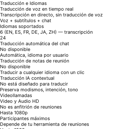
Traducción e Idiomas
Traducción de voz en tiempo real
Transcripción en directo, sin traducción de voz
Voz + subtítulos + chat
Idiomas soportados
6 (EN, ES, FR, DE, JA, ZH) — transcripción
24
Traducción automática del chat
No disponible
Automática, idioma por usuario
Traducción de notas de reunión
No disponible
Traducir a cualquier idioma con un clic
Traducción IA contextual
No está diseñado para traducir
Preserva modismos, intención, tono
Videollamadas
Video y Audio HD
No es anfitrión de reuniones
Hasta 1080p
Participantes máximos
Depende de tu herramienta de reuniones