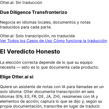
Otter.ai: Sin traducción
Due Diligence Transfronterizo
Negocia en idiomas locales, documentos y notas
traducidos para cada parte.
Otter.ai: Solo transcripción, no traducida
Ver Todos los Casos de Uso
Cómo funciona la traducción
El Veredicto Honesto
La elección correcta depende de lo que su equipo
necesita — esto es lo que documenta cada producto.
Elige Otter.ai si
Quiere un asistente de notas con IA para llamadas en un
solo idioma: Otter documenta transcripción en seis
idiomas (EN, ES, FR, DE, JA, ZH), resúmenes con IA y
elementos de acción; captura lo que se dijo y, según su
propia documentación, transcribe en lugar de traducir.