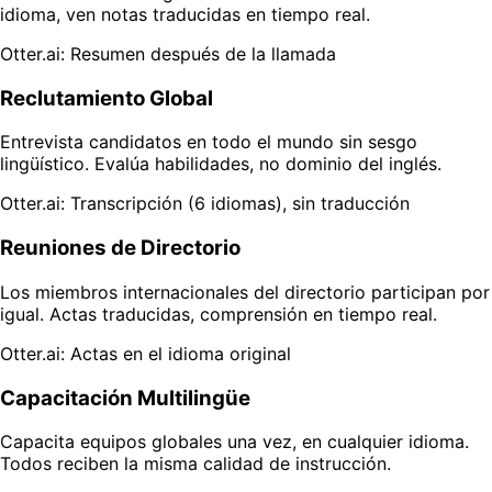
idioma, ven notas traducidas en tiempo real.
Otter.ai: Resumen después de la llamada
Reclutamiento Global
Entrevista candidatos en todo el mundo sin sesgo
lingüístico. Evalúa habilidades, no dominio del inglés.
Otter.ai: Transcripción (6 idiomas), sin traducción
Reuniones de Directorio
Los miembros internacionales del directorio participan por
igual. Actas traducidas, comprensión en tiempo real.
Otter.ai: Actas en el idioma original
Capacitación Multilingüe
Capacita equipos globales una vez, en cualquier idioma.
Todos reciben la misma calidad de instrucción.