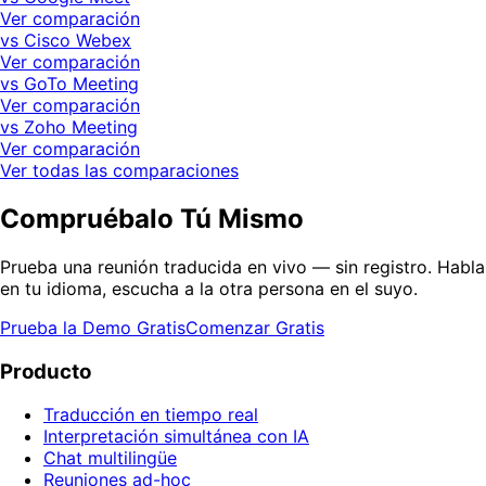
Ver comparación
vs Cisco Webex
Ver comparación
vs GoTo Meeting
Ver comparación
vs Zoho Meeting
Ver comparación
Ver todas las comparaciones
Compruébalo Tú Mismo
Prueba una reunión traducida en vivo — sin registro. Habla
en tu idioma, escucha a la otra persona en el suyo.
Prueba la Demo Gratis
Comenzar Gratis
Producto
Traducción en tiempo real
Interpretación simultánea con IA
Chat multilingüe
Reuniones ad-hoc