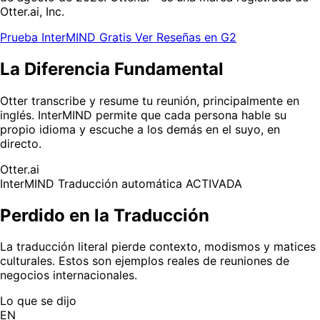
Otter.ai, Inc.
Prueba InterMIND Gratis
Ver Reseñas en G2
La Diferencia Fundamental
Otter transcribe y resume tu reunión, principalmente en
inglés. InterMIND permite que cada persona hable su
propio idioma y escuche a los demás en el suyo, en
directo.
Otter.ai
InterMIND
Traducción automática ACTIVADA
Perdido en la Traducción
La traducción literal pierde contexto, modismos y matices
culturales. Estos son ejemplos reales de reuniones de
negocios internacionales.
Lo que se dijo
EN