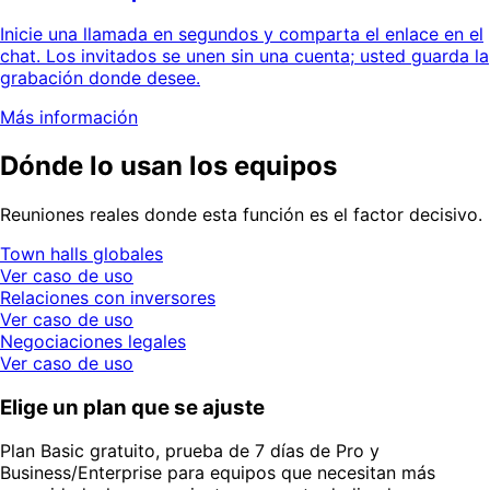
Inicie una llamada en segundos y comparta el enlace en el
chat. Los invitados se unen sin una cuenta; usted guarda la
grabación donde desee.
Más información
Dónde lo usan los equipos
Reuniones reales donde esta función es el factor decisivo.
Town halls globales
Ver caso de uso
Relaciones con inversores
Ver caso de uso
Negociaciones legales
Ver caso de uso
Elige un plan que se ajuste
Plan Basic gratuito, prueba de 7 días de Pro y
Business/Enterprise para equipos que necesitan más