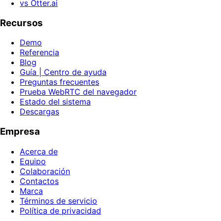
vs Otter.ai
Recursos
Demo
Referencia
Blog
Guía | Centro de ayuda
Preguntas frecuentes
Prueba WebRTC del navegador
Estado del sistema
Descargas
Empresa
Acerca de
Equipo
Colaboración
Contactos
Marca
Términos de servicio
Política de privacidad