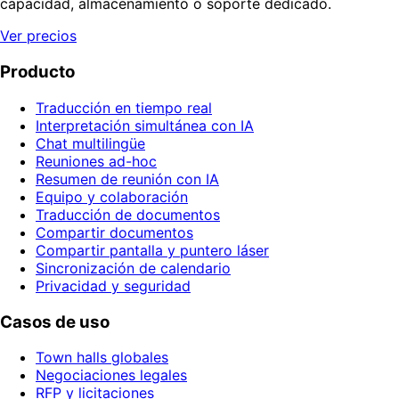
capacidad, almacenamiento o soporte dedicado.
Ver precios
Producto
Traducción en tiempo real
Interpretación simultánea con IA
Chat multilingüe
Reuniones ad-hoc
Resumen de reunión con IA
Equipo y colaboración
Traducción de documentos
Compartir documentos
Compartir pantalla y puntero láser
Sincronización de calendario
Privacidad y seguridad
Casos de uso
Town halls globales
Negociaciones legales
RFP y licitaciones