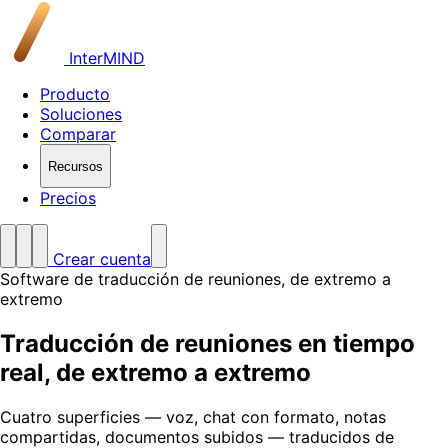
InterMIND
Producto
Soluciones
Comparar
Recursos
Precios
Crear cuenta
Software de traducción de reuniones, de extremo a
extremo
Traducción de reuniones en tiempo
real,
de extremo a extremo
Cuatro superficies — voz, chat con formato, notas
compartidas, documentos subidos — traducidos de