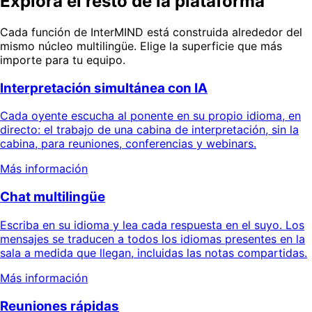
Explora el resto de la plataforma
Cada función de InterMIND está construida alrededor del
mismo núcleo multilingüe. Elige la superficie que más
importe para tu equipo.
Interpretación simultánea con IA
Cada oyente escucha al ponente en su propio idioma, en
directo: el trabajo de una cabina de interpretación, sin la
cabina, para reuniones, conferencias y webinars.
Más información
Chat multilingüe
Escriba en su idioma y lea cada respuesta en el suyo. Los
mensajes se traducen a todos los idiomas presentes en la
sala a medida que llegan, incluidas las notas compartidas.
Más información
Reuniones rápidas