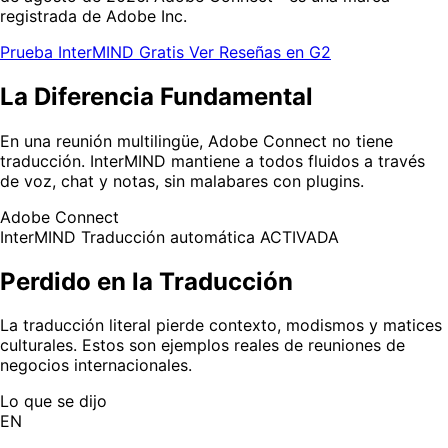
registrada de Adobe Inc.
Prueba InterMIND Gratis
Ver Reseñas en G2
La Diferencia Fundamental
En una reunión multilingüe, Adobe Connect no tiene
traducción. InterMIND mantiene a todos fluidos a través
de voz, chat y notas, sin malabares con plugins.
Adobe Connect
InterMIND
Traducción automática ACTIVADA
Perdido en la Traducción
La traducción literal pierde contexto, modismos y matices
culturales. Estos son ejemplos reales de reuniones de
negocios internacionales.
Lo que se dijo
EN