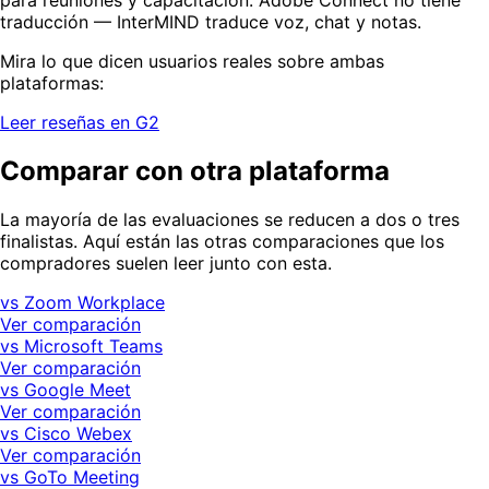
para reuniones y capacitación. Adobe Connect no tiene
traducción — InterMIND traduce voz, chat y notas.
Mira lo que dicen usuarios reales sobre ambas
plataformas:
Leer reseñas en G2
Comparar con otra plataforma
La mayoría de las evaluaciones se reducen a dos o tres
finalistas. Aquí están las otras comparaciones que los
compradores suelen leer junto con esta.
vs Zoom Workplace
Ver comparación
vs Microsoft Teams
Ver comparación
vs Google Meet
Ver comparación
vs Cisco Webex
Ver comparación
vs GoTo Meeting