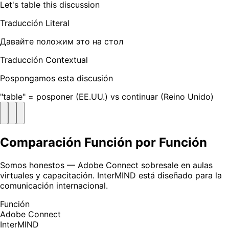
Let's table this discussion
Traducción Literal
Давайте положим это на стол
Traducción Contextual
Pospongamos esta discusión
"table" = posponer (EE.UU.) vs continuar (Reino Unido)
Comparación Función por Función
Somos honestos — Adobe Connect sobresale en aulas
virtuales y capacitación. InterMIND está diseñado para la
comunicación internacional.
Función
Adobe Connect
InterMIND