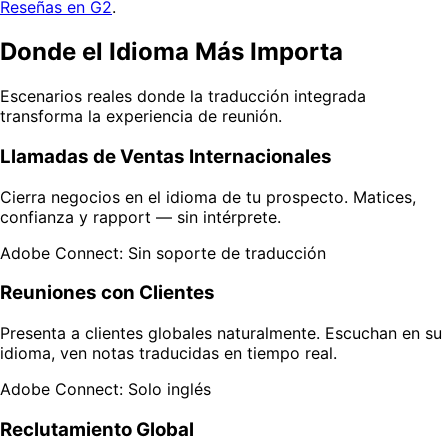
Reseñas en G2
.
Donde el Idioma Más Importa
Escenarios reales donde la traducción integrada
transforma la experiencia de reunión.
Llamadas de Ventas Internacionales
Cierra negocios en el idioma de tu prospecto. Matices,
confianza y rapport — sin intérprete.
Adobe Connect: Sin soporte de traducción
Reuniones con Clientes
Presenta a clientes globales naturalmente. Escuchan en su
idioma, ven notas traducidas en tiempo real.
Adobe Connect: Solo inglés
Reclutamiento Global