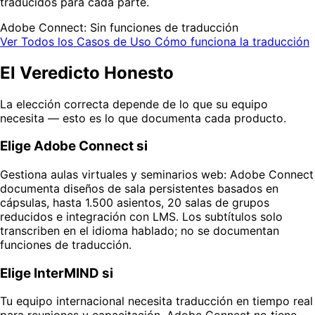
traducidos para cada parte.
Adobe Connect: Sin funciones de traducción
Ver Todos los Casos de Uso
Cómo funciona la traducción
El Veredicto Honesto
La elección correcta depende de lo que su equipo
necesita — esto es lo que documenta cada producto.
Elige Adobe Connect si
Gestiona aulas virtuales y seminarios web: Adobe Connect
documenta diseños de sala persistentes basados en
cápsulas, hasta 1.500 asientos, 20 salas de grupos
reducidos e integración con LMS. Los subtítulos solo
transcriben en el idioma hablado; no se documentan
funciones de traducción.
Elige InterMIND si
Tu equipo internacional necesita traducción en tiempo real