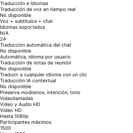
Traducción e Idiomas
Traducción de voz en tiempo real
No disponible
Voz + subtítulos + chat
Idiomas soportados
N/A
24
Traducción automática del chat
No disponible
Automática, idioma por usuario
Traducción de notas de reunión
No disponible
Traducir a cualquier idioma con un clic
Traducción IA contextual
No disponible
Preserva modismos, intención, tono
Videollamadas
Video y Audio HD
Video HD
Hasta 1080p
Participantes máximos
1500