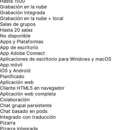
Hasta 1500
Grabación en la nube
Grabación integrada
Grabación en la nube + local
Salas de grupos
Hasta 20 salas
No disponible
Apps y Plataformas
App de escritorio
App Adobe Connect
Aplicaciones de escritorio para Windows y macOS
App móvil
iOS y Android
Planificado
Aplicación web
Cliente HTML5 en navegador
Aplicación web completa
Colaboración
Chat grupal persistente
Chat basado en pods
Integrado con traducción
Pizarra
Pizarra integrada