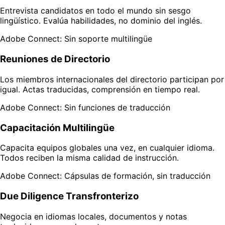
Entrevista candidatos en todo el mundo sin sesgo
lingüístico. Evalúa habilidades, no dominio del inglés.
Adobe Connect: Sin soporte multilingüe
Reuniones de Directorio
Los miembros internacionales del directorio participan por
igual. Actas traducidas, comprensión en tiempo real.
Adobe Connect: Sin funciones de traducción
Capacitación Multilingüe
Capacita equipos globales una vez, en cualquier idioma.
Todos reciben la misma calidad de instrucción.
Adobe Connect: Cápsulas de formación, sin traducción
Due Diligence Transfronterizo
Negocia en idiomas locales, documentos y notas