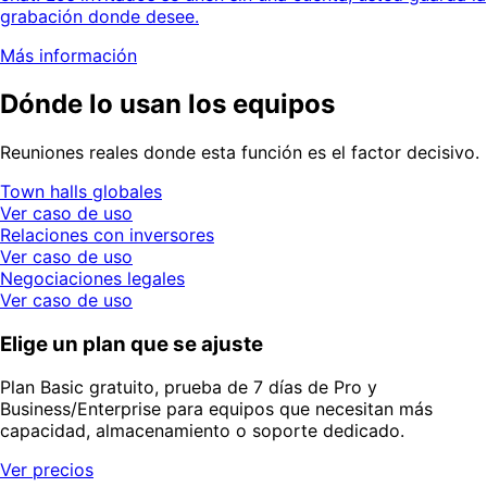
grabación donde desee.
Más información
Dónde lo usan los equipos
Reuniones reales donde esta función es el factor decisivo.
Town halls globales
Ver caso de uso
Relaciones con inversores
Ver caso de uso
Negociaciones legales
Ver caso de uso
Elige un plan que se ajuste
Plan Basic gratuito, prueba de 7 días de Pro y
Business/Enterprise para equipos que necesitan más
capacidad, almacenamiento o soporte dedicado.
Ver precios