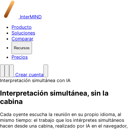
InterMIND
Producto
Soluciones
Comparar
Recursos
Precios
Crear cuenta
Interpretación simultánea con IA
Interpretación simultánea,
sin la
cabina
Cada oyente escucha la reunión en su propio idioma, al
mismo tiempo: el trabajo que los intérpretes simultáneos
hacen desde una cabina, realizado por IA en el navegador,