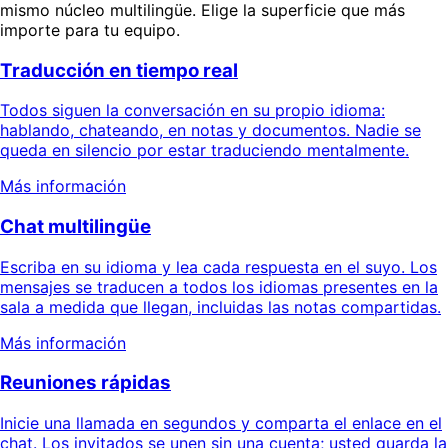
mismo núcleo multilingüe. Elige la superficie que más
importe para tu equipo.
Traducción en tiempo real
Todos siguen la conversación en su propio idioma:
hablando, chateando, en notas y documentos. Nadie se
queda en silencio por estar traduciendo mentalmente.
Más información
Chat multilingüe
Escriba en su idioma y lea cada respuesta en el suyo. Los
mensajes se traducen a todos los idiomas presentes en la
sala a medida que llegan, incluidas las notas compartidas.
Más información
Reuniones rápidas
Inicie una llamada en segundos y comparta el enlace en el
chat. Los invitados se unen sin una cuenta; usted guarda la