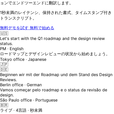
ョンでエンドツーエンドに翻訳します。
1秒未満のレイテンシ、保持された書式、タイムスタンプ付き
トランスクリプト。
無料デモを試す
無料で始める
🇺🇸
Let's start with the Q1 roadmap and the design review
status.
PM · English
ロードマップとデザインレビューの状況から始めましょう。
Tokyo office · Japanese
🇯🇵
🇩🇪
Beginnen wir mit der Roadmap und dem Stand des Design
Reviews.
Berlin office · German
Vamos começar pelo roadmap e o status da revisão de
design.
São Paulo office · Portuguese
🇧🇷
ライブ · 4言語 · 秒未満