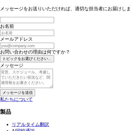
メッセージをお送りいただければ、適切な担当者にお届けします。
お名前
メールアドレス
お問い合わせの理由は何ですか？
トピックをお選びください…
メッセージ
メッセージを送信
私たちについて
製品
リアルタイム翻訳
AI同時通訳