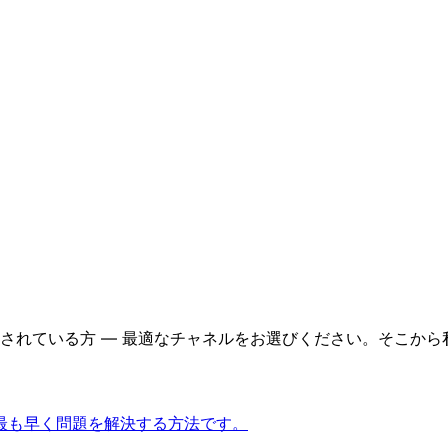
されている方 — 最適なチャネルをお選びください。そこから
、最も早く問題を解決する方法です。