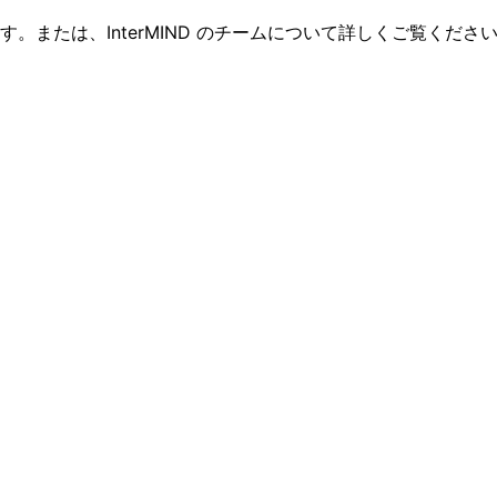
または、InterMIND のチームについて詳しくご覧くださ