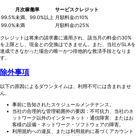
月次稼働率
サービスクレジット
99.5%未満、99.0%以上
月額料金の10%
99.0%未満
月額料金の25%
クレジットは将来の請求書に適用され、該当月の料金の30%
を上限とし、現金との交換はできません。また、当社がSLAを
達成できなかった場合の唯一かつ排他的な救済手段となりま
す。
除外事項
以下の原因によるダウンタイムは、利用不可には含まれませ
ん。
事前に告知されたスケジュールメンテナンス。
当社の合理的な管理範囲外の要因：不可抗力、当社のネ
ットワーク以外のインターネット・通信障害、またはお
客様の設備・ネットワーク・ソフトウェアの障害。
利用規約への違反、または利用規約に基づくアカウント