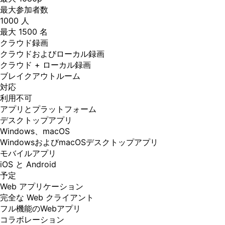
最大参加者数
1000 人
最大 1500 名
クラウド録画
クラウドおよびローカル録画
クラウド + ローカル録画
ブレイクアウトルーム
対応
利用不可
アプリとプラットフォーム
デスクトップアプリ
Windows、macOS
WindowsおよびmacOSデスクトップアプリ
モバイルアプリ
iOS と Android
予定
Web アプリケーション
完全な Web クライアント
フル機能のWebアプリ
コラボレーション