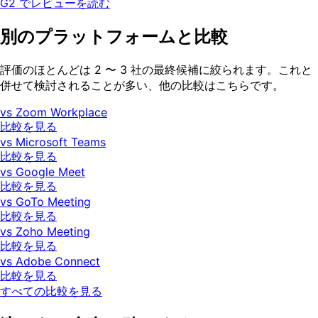
G2 でレビューを読む
別のプラットフォームと比較
評価のほとんどは 2 〜 3 社の最終候補に絞られます。これと
併せて検討されることが多い、他の比較はこちらです。
vs Zoom Workplace
比較を見る
vs Microsoft Teams
比較を見る
vs Google Meet
比較を見る
vs GoTo Meeting
比較を見る
vs Zoho Meeting
比較を見る
vs Adobe Connect
比較を見る
すべての比較を見る