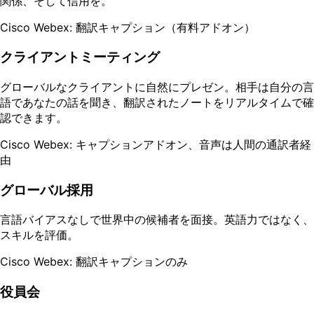
関係、そして信用を。
Cisco Webex: 翻訳キャプション（有料アドオン）
クライアントミーティング
グローバルなクライアントに自然にプレゼン。相手は自分の言
語であなたの話を聞き、翻訳されたノートをリアルタイムで確
認できます。
Cisco Webex: キャプションアドオン、音声は人間の通訳者経
由
グローバル採用
言語バイアスなしで世界中の候補者を面接。英語力ではなく、
スキルを評価。
Cisco Webex: 翻訳キャプションのみ
役員会