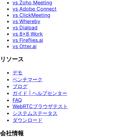
vs Zoho Meeting
vs Adobe Connect
vs ClickMeeting
vs Whereby
vs Dialpad
vs 8x8 Work
vs Fireflies.ai
vs Otter.ai
リソース
デモ
ベンチマーク
ブログ
ガイド | ヘルプセンター
FAQ
WebRTCブラウザテスト
システムステータス
ダウンロード
会社情報