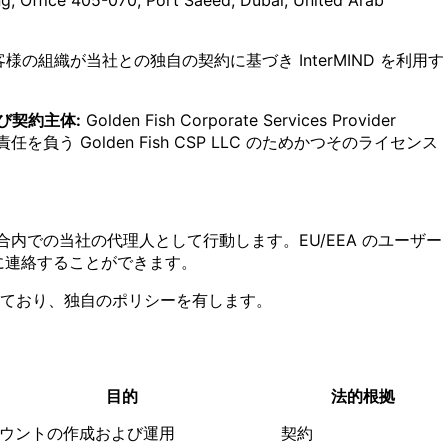
様の組織が当社との独自の契約に基づき InterMIND を利用す
び契約主体:
Golden Fish Corporate Services Provider
う Golden Fish CSP LLC のためかつそのライセンス
27条に基づく欧州連合内での当社の代理人として行動します。EU/EEA のユーザー
代理人に連絡することができます。
途運営されており、独自のポリシーを有します。
目的
法的根拠
ウントの作成および運用
契約