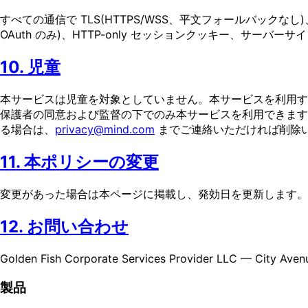
すべての通信で TLS(HTTPS/WSS、平文フォールバッ
OAuth のみ)、HTTP-only セッションクッキー、
10. 児童
本サービスは児童を対象としていません。本サービスを利用する
保護者の同意および監督の下でのみ本サービスを利用できます
る場合は、
privacy@mind.com
までご連絡いただければ削除
11. 本ポリシーの変更
変更があった場合は本ページに掲載し、発効日を更新します。
12. お問い合わせ
Golden Fish Corporate Services Provider LLC — City Aven
製品