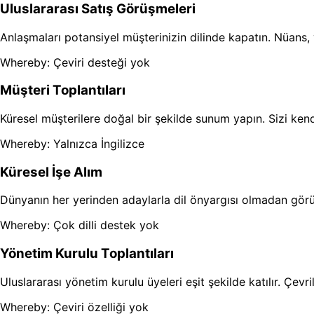
Uluslararası Satış Görüşmeleri
Anlaşmaları potansiyel müşterinizin dilinde kapatın. Nüans
Whereby: Çeviri desteği yok
Müşteri Toplantıları
Küresel müşterilere doğal bir şekilde sunum yapın. Sizi kendi
Whereby: Yalnızca İngilizce
Küresel İşe Alım
Dünyanın her yerinden adaylarla dil önyargısı olmadan görüşm
Whereby: Çok dilli destek yok
Yönetim Kurulu Toplantıları
Uluslararası yönetim kurulu üyeleri eşit şekilde katılır. Çevr
Whereby: Çeviri özelliği yok