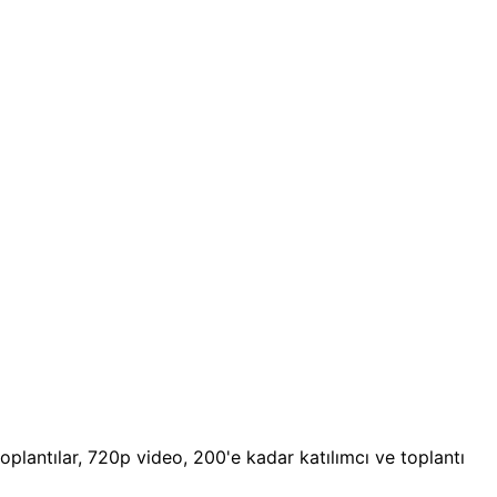
plantılar, 720p video, 200'e kadar katılımcı ve toplantı