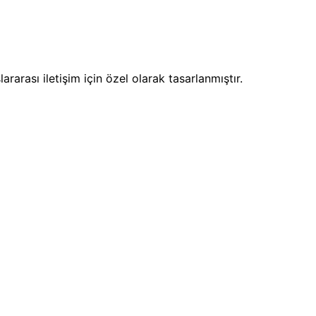
)
arası iletişim için özel olarak tasarlanmıştır.