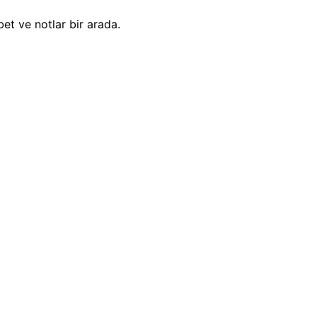
et ve notlar bir arada.