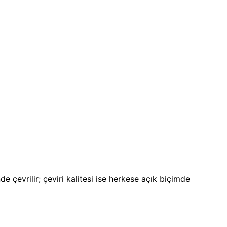
 çevrilir; çeviri kalitesi ise herkese açık biçimde