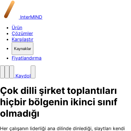
InterMIND
Ürün
Çözümler
Karşılaştır
Kaynaklar
Fiyatlandırma
Kaydol
Çok dilli şirket toplantıları
hiçbir bölgenin ikinci sınıf
olmadığı
Her çalışanın liderliği ana dilinde dinlediği, slaytları kendi