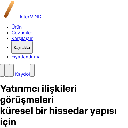
InterMIND
Ürün
Çözümler
Karşılaştır
Kaynaklar
Fiyatlandırma
Kaydol
Yatırımcı ilişkileri
görüşmeleri
küresel bir hissedar yapısı
için