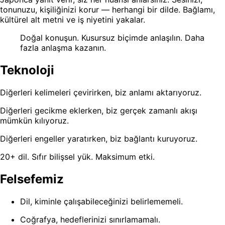
tonunuzu, kişiliğinizi korur — herhangi bir dilde. Bağlamı,
kültürel alt metni ve iş niyetini yakalar.
Doğal konuşun. Kusursuz biçimde anlaşılın. Daha
fazla anlaşma kazanın.
Teknoloji
Diğerleri kelimeleri çevirirken, biz anlamı aktarıyoruz.
Diğerleri gecikme eklerken, biz gerçek zamanlı akışı
mümkün kılıyoruz.
Diğerleri engeller yaratırken, biz bağlantı kuruyoruz.
20+ dil. Sıfır bilişsel yük. Maksimum etki.
Felsefemiz
Dil, kiminle çalışabileceğinizi belirlememeli.
Coğrafya, hedeflerinizi sınırlamamalı.