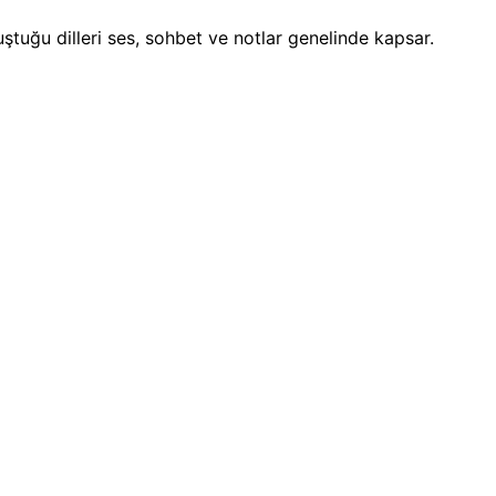
uştuğu dilleri ses, sohbet ve notlar genelinde kapsar.