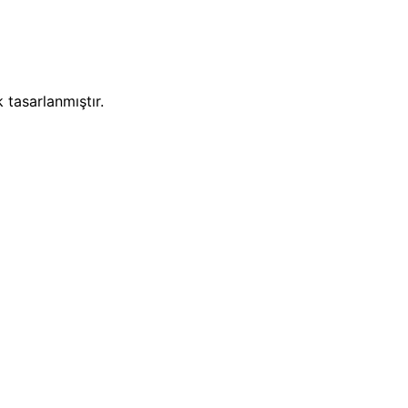
 tasarlanmıştır.