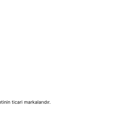
in ticari markalarıdır.