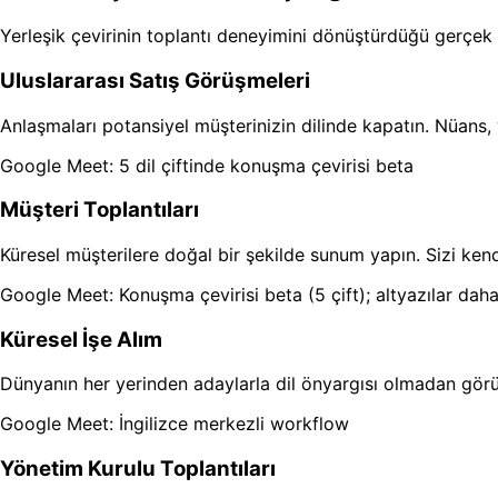
Yerleşik çevirinin toplantı deneyimini dönüştürdüğü gerçek 
Uluslararası Satış Görüşmeleri
Anlaşmaları potansiyel müşterinizin dilinde kapatın. Nüans
Google Meet: 5 dil çiftinde konuşma çevirisi beta
Müşteri Toplantıları
Küresel müşterilere doğal bir şekilde sunum yapın. Sizi kendi
Google Meet: Konuşma çevirisi beta (5 çift); altyazılar dah
Küresel İşe Alım
Dünyanın her yerinden adaylarla dil önyargısı olmadan görüşm
Google Meet: İngilizce merkezli workflow
Yönetim Kurulu Toplantıları