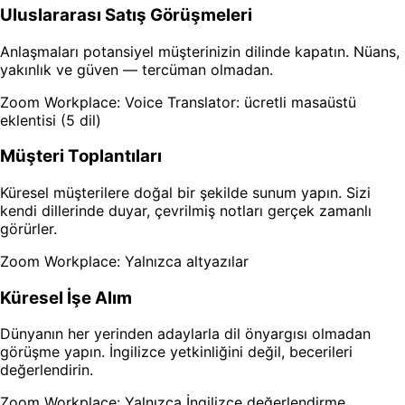
Uluslararası Satış Görüşmeleri
Anlaşmaları potansiyel müşterinizin dilinde kapatın. Nüans,
yakınlık ve güven — tercüman olmadan.
Zoom Workplace: Voice Translator: ücretli masaüstü
eklentisi (5 dil)
Müşteri Toplantıları
Küresel müşterilere doğal bir şekilde sunum yapın. Sizi
kendi dillerinde duyar, çevrilmiş notları gerçek zamanlı
görürler.
Zoom Workplace: Yalnızca altyazılar
Küresel İşe Alım
Dünyanın her yerinden adaylarla dil önyargısı olmadan
görüşme yapın. İngilizce yetkinliğini değil, becerileri
değerlendirin.
Zoom Workplace: Yalnızca İngilizce değerlendirme