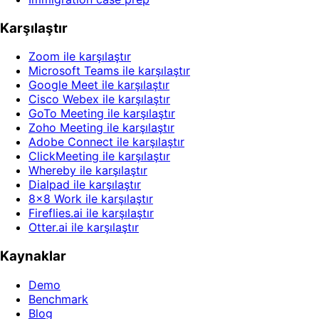
Karşılaştır
Zoom ile karşılaştır
Microsoft Teams ile karşılaştır
Google Meet ile karşılaştır
Cisco Webex ile karşılaştır
GoTo Meeting ile karşılaştır
Zoho Meeting ile karşılaştır
Adobe Connect ile karşılaştır
ClickMeeting ile karşılaştır
Whereby ile karşılaştır
Dialpad ile karşılaştır
8x8 Work ile karşılaştır
Fireflies.ai ile karşılaştır
Otter.ai ile karşılaştır
Kaynaklar
Demo
Benchmark
Blog