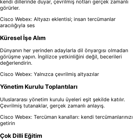
kendi dillerinde duyar, çevrilmiş notları gerçek zamanlı
görürler.
Cisco Webex: Altyazı eklentisi; insan tercümanlar
aracılığıyla ses
Küresel İşe Alım
Dünyanın her yerinden adaylarla dil önyargısı olmadan
görüşme yapın. İngilizce yetkinliğini değil, becerileri
değerlendirin.
Cisco Webex: Yalnızca çevrilmiş altyazılar
Yönetim Kurulu Toplantıları
Uluslararası yönetim kurulu üyeleri eşit şekilde katılır.
Çevrilmiş tutanaklar, gerçek zamanlı anlayış.
Cisco Webex: Tercüman kanalları: kendi tercümanlarınızı
getirin
Çok Dilli Eğitim