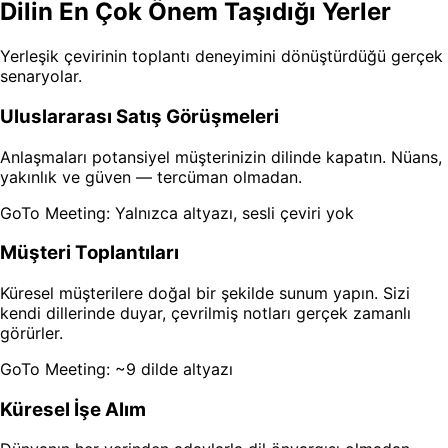
Dilin En Çok Önem Taşıdığı Yerler
Yerleşik çevirinin toplantı deneyimini dönüştürdüğü gerçek
senaryolar.
Uluslararası Satış Görüşmeleri
Anlaşmaları potansiyel müşterinizin dilinde kapatın. Nüans,
yakınlık ve güven — tercüman olmadan.
GoTo Meeting: Yalnızca altyazı, sesli çeviri yok
Müşteri Toplantıları
Küresel müşterilere doğal bir şekilde sunum yapın. Sizi
kendi dillerinde duyar, çevrilmiş notları gerçek zamanlı
görürler.
GoTo Meeting: ~9 dilde altyazı
Küresel İşe Alım