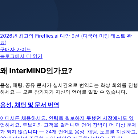
2026년 최고의 Fireflies.ai 대안 9선 (다국어 미팅 테스트 완
료)
구매자 가이드
블로그에서 더 읽기
왜 InterMIND인가요?
음성, 채팅, 공유 문서가 실시간으로 번역되는 화상 회의를 진행
하세요 — 모든 참가자가 자신의 언어로 일할 수 있습니다.
음성, 채팅 및 문서 번역
어디서든 채용하세요. 인력을 확보하지 못했던 시장에서도 영
업하세요. 후보자와 고객을 걸러내던 언어 장벽이 더 이상 문제
가 되지 않습니다 — 24개 언어로 음성, 채팅, 노트를 지원하고,