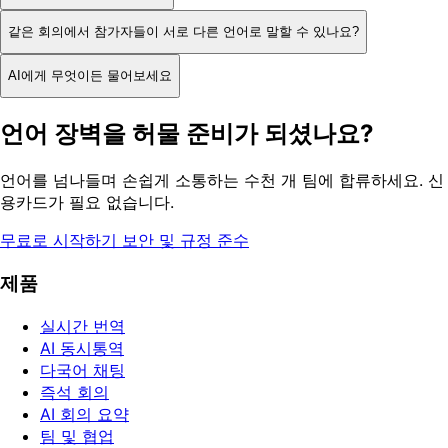
같은 회의에서 참가자들이 서로 다른 언어로 말할 수 있나요?
AI에게 무엇이든 물어보세요
언어 장벽을 허물 준비가 되셨나요?
언어를 넘나들며 손쉽게 소통하는 수천 개 팀에 합류하세요. 신
용카드가 필요 없습니다.
무료로 시작하기
보안 및 규정 준수
제품
실시간 번역
AI 동시통역
다국어 채팅
즉석 회의
AI 회의 요약
팀 및 협업