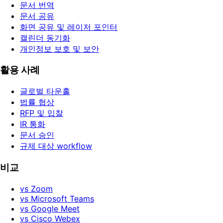
문서 번역
문서 공유
화면 공유 및 레이저 포인터
캘린더 동기화
개인정보 보호 및 보안
활용 사례
글로벌 타운홀
법률 협상
RFP 및 입찰
IR 통화
문서 승인
규제 대상 workflow
비교
vs Zoom
vs Microsoft Teams
vs Google Meet
vs Cisco Webex