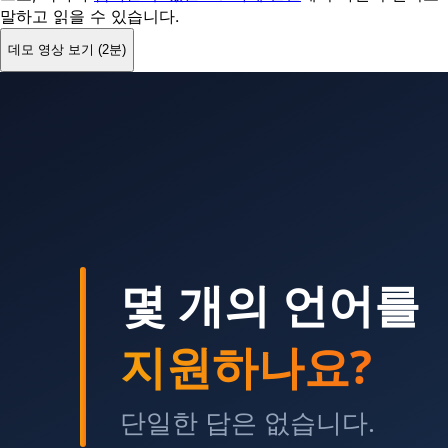
말하고 읽을 수 있습니다.
데모 영상 보기 (2분)