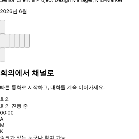
2026년 6월
회의에서 채널로
빠른 통화로 시작하고, 대화를 계속 이어가세요.
회의
회의 진행 중
00:00
A
M
K
링크가 있는 누구나 참여 가능