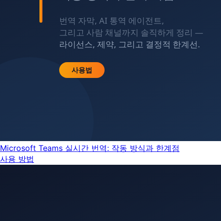
Microsoft Teams 실시간 번역: 작동 방식과 한계점
사용 방법