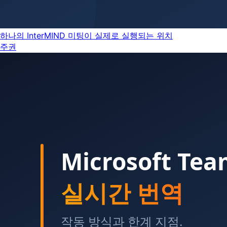
하나의 InterMIND 미팅이 실제로 실행되는 위치
주권