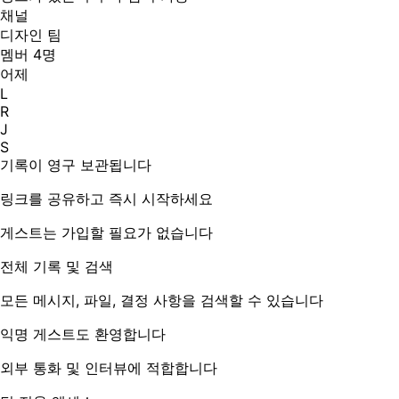
채널
디자인 팀
멤버 4명
어제
L
R
J
S
기록이 영구 보관됩니다
링크를 공유하고 즉시 시작하세요
게스트는 가입할 필요가 없습니다
전체 기록 및 검색
모든 메시지, 파일, 결정 사항을 검색할 수 있습니다
익명 게스트도 환영합니다
외부 통화 및 인터뷰에 적합합니다