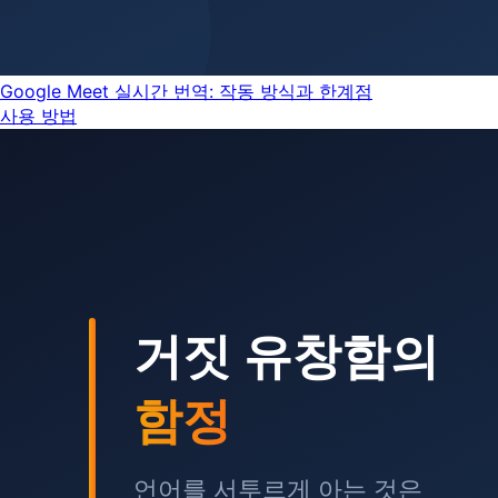
Google Meet 실시간 번역: 작동 방식과 한계점
사용 방법