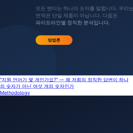
"지원 언어가 몇 개인가요?" — 왜 저희의 정직한 답변이 하나
의 숫자가 아닌 여섯 개의 숫자인가
Methodology