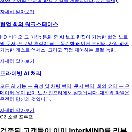
30개 언어의 주문형 파일 번역을 제공합니다(유료 플랜).
자세히 알아보기
협업 회의 워크스페이스
HD 비디오 그 이상: 통화 중 AI 보조 편집이 가능한 협업 노트
및 문서, 드로잉 흔적이 남는 동기화 레이저 포인터, 가입 없이
가능한 게스트 액세스, 그리고 직접 제어하는 로컬 녹화.
자세히 알아보기
프라이빗 AI 처리
모든 AI 기능 — 음성 및 채팅 번역, 문서 번역, 회의 요약 — 은
데이터 유지 없이 보안 인프라에서 실행됩니다. 대화와 파일은
온전히 당신의 것입니다.
자세히 알아보기
G2 소셜 프루프
검증된 고객들이 이미 InterMIND를 리뷰