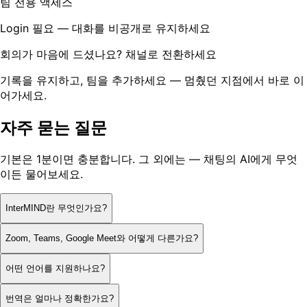
팀 전용 액세스
Login 필요 — 대화를 비공개로 유지하세요
회의가 마음에 드셨나요? 채널로 전환하세요
기록을 유지하고, 팀을 추가하세요 — 멈췄던 지점에서 바로 이
어가세요.
자주 묻는 질문
기본은 1분이면 충분합니다. 그 외에는 — 채팅의 AI에게 무엇
이든 물어보세요.
InterMIND란 무엇인가요?
Zoom, Teams, Google Meet와 어떻게 다른가요?
어떤 언어를 지원하나요?
번역은 얼마나 정확한가요?