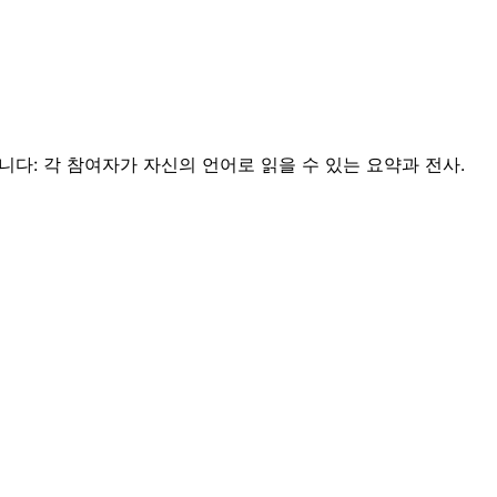
다: 각 참여자가 자신의 언어로 읽을 수 있는 요약과 전사.