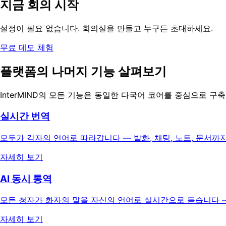
지금 회의 시작
설정이 필요 없습니다. 회의실을 만들고 누구든 초대하세요.
무료 데모 체험
플랫폼의 나머지 기능 살펴보기
InterMIND의 모든 기능은 동일한 다국어 코어를 중심으로 구
실시간 번역
모두가 각자의 언어로 따라갑니다 — 발화, 채팅, 노트, 문서
자세히 보기
AI 동시 통역
모든 청자가 화자의 말을 자신의 언어로 실시간으로 듣습니다 — 
자세히 보기