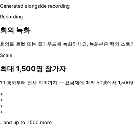
Generated alongside recording
Recording
회의 녹화
회의를 로컬 또는 클라우드에 녹화하세요. 녹화본은 팀의 스토리
Scale
최대 1,500명 참가자
1:1 통화부터 전사 회의까지 — 요금제에 따라 50명에서 1,50
+
+
+
+
...and up to 1,500 more