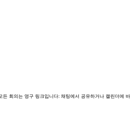
. 모든 회의는 영구 링크입니다: 채팅에서 공유하거나 캘린더에 