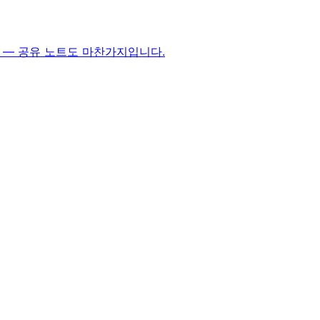
 — 공유 노트도 마찬가지입니다.