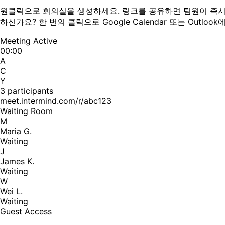
원클릭으로 회의실을 생성하세요. 링크를 공유하면 팀원이 즉시
하신가요? 한 번의 클릭으로 Google Calendar 또는 Outloo
Meeting Active
00:00
A
C
Y
3 participants
meet.intermind.com/r/abc123
Waiting Room
M
Maria G.
Waiting
J
James K.
Waiting
W
Wei L.
Waiting
Guest Access