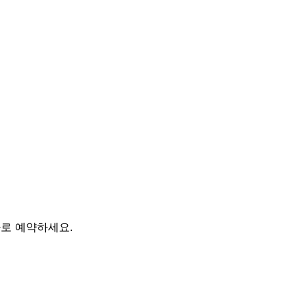
바로 예약하세요.