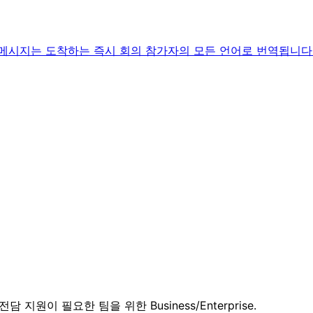
 메시지는 도착하는 즉시 회의 참가자의 모든 언어로 번역됩니다
담 지원이 필요한 팀을 위한 Business/Enterprise.