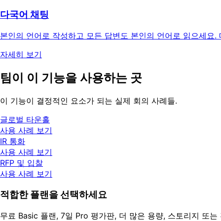
다국어 채팅
본인의 언어로 작성하고 모든 답변도 본인의 언어로 읽으세요.
자세히 보기
팀이 이 기능을 사용하는 곳
이 기능이 결정적인 요소가 되는 실제 회의 사례들.
글로벌 타운홀
사용 사례 보기
IR 통화
사용 사례 보기
RFP 및 입찰
사용 사례 보기
적합한 플랜을 선택하세요
무료 Basic 플랜, 7일 Pro 평가판, 더 많은 용량, 스토리지 또는 전