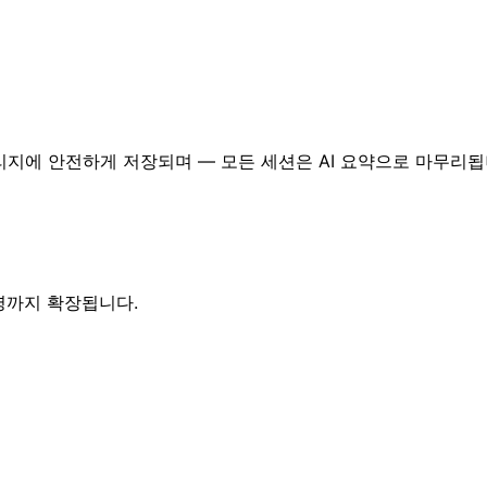
지에 안전하게 저장되며 — 모든 세션은 AI 요약으로 마무리됩니
0명까지 확장됩니다.