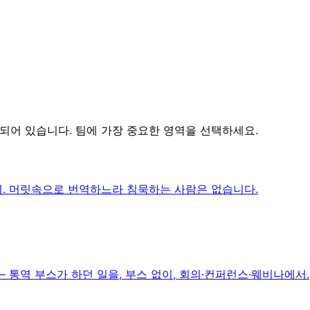
축되어 있습니다. 팀에 가장 중요한 영역을 선택하세요.
까지. 머릿속으로 번역하느라 침묵하는 사람은 없습니다.
통역 부스가 하던 일을, 부스 없이, 회의·컨퍼런스·웨비나에서.