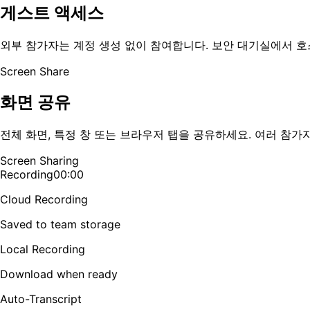
게스트 액세스
외부 참가자는 계정 생성 없이 참여합니다. 보안 대기실에서 호
Screen Share
화면 공유
전체 화면, 특정 창 또는 브라우저 탭을 공유하세요. 여러 참
Screen Sharing
Recording
00:00
Cloud Recording
Saved to team storage
Local Recording
Download when ready
Auto-Transcript