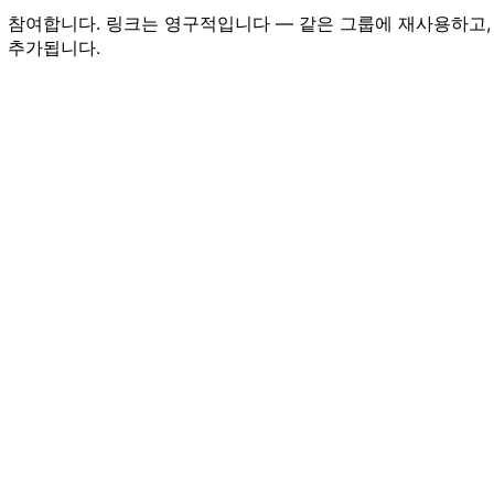
 참여합니다. 링크는 영구적입니다 — 같은 그룹에 재사용하고,
k에 추가됩니다.