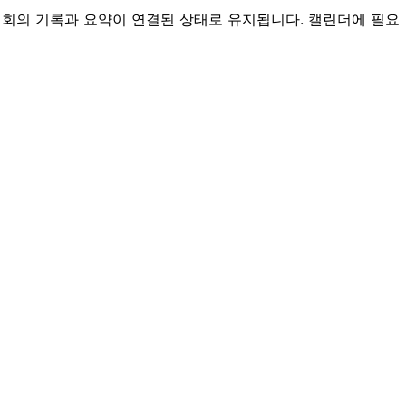
 회의 기록과 요약이 연결된 상태로 유지됩니다. 캘린더에 필요