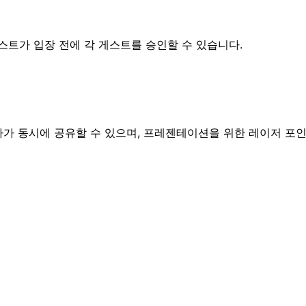
스트가 입장 전에 각 게스트를 승인할 수 있습니다.
가자가 동시에 공유할 수 있으며, 프레젠테이션을 위한 레이저 포