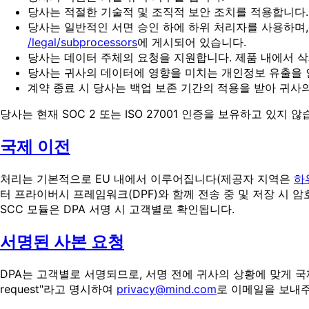
당사는 적절한 기술적 및 조직적 보안 조치를 적용합니다.
당사는 일반적인 서면 승인 하에 하위 처리자를 사용하며, 
/legal/subprocessors
에 게시되어 있습니다.
당사는 데이터 주체의 요청을 지원합니다. 제품 내에서 
당사는 귀사의 데이터에 영향을 미치는 개인정보 유출을 인
계약 종료 시 당사는 백업 보존 기간의 적용을 받아 귀
당사는 현재 SOC 2 또는 ISO 27001 인증을 보유하고 있
국제 이전
처리는 기본적으로 EU 내에서 이루어집니다(제공자 지역은
하
터 프라이버시 프레임워크(DPF)와 함께 전송 중 및 저장 시 암호화
SCC 모듈은 DPA 서명 시 고객별로 확인됩니다.
서명된 사본 요청
DPA는 고객별로 서명되므로, 서명 전에 귀사의 상황에 맞게 국
request"라고 명시하여
privacy@mind.com
로 이메일을 보내