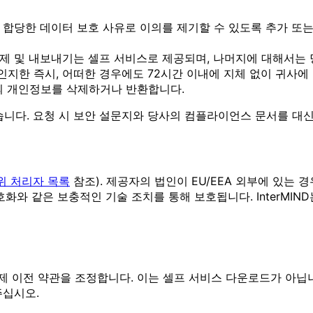
합당한 데이터 보호 사유로 이의를 제기할 수 있도록 추가 또는 
삭제 및 내보내기는 셀프 서비스로 제공되며, 나머지에 대해서는
지한 즉시, 어떠한 경우에도 72시간 이내에 지체 없이 귀사에
사의 개인정보를 삭제하거나 반환합니다.
지 않습니다. 요청 시 보안 설문지와 당사의 컴플라이언스 문서를 대
위 처리자 목록
참조). 제공자의 법인이 EU/EEA 외부에 있는 경
와 같은 보충적인 기술 조치를 통해 보호됩니다. InterMIND는 
제 이전 약관을 조정합니다. 이는 셀프 서비스 다운로드가 아닙니
주십시오.