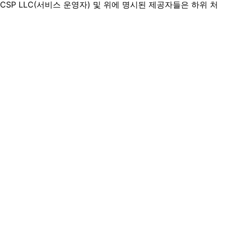
ish CSP LLC(서비스 운영자) 및 위에 명시된 제공자들은 하위 처