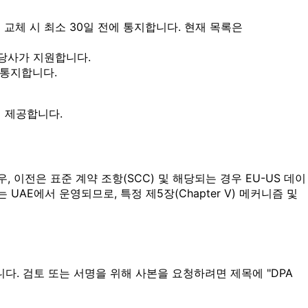
교체 시 최소 30일 전에 통지합니다. 현재 목록은
 당사가 지원합니다.
 통지합니다.
신 제공합니다.
우, 이전은 표준 계약 조항(SCC) 및 해당되는 경우 EU-US 데이
UAE에서 운영되므로, 특정 제5장(Chapter V) 메커니즘 및
다. 검토 또는 서명을 위해 사본을 요청하려면 제목에 "DPA