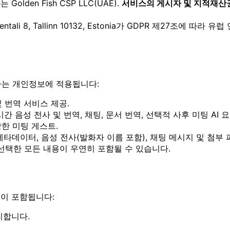
 Golden Fish CSP LLC(UAE).
서비스의 게시자 및 지적재산
hkentali 8, Tallinn 10132, Estonia가 GDPR 제27조
하는 개인정보에 적용됩니다:
및 번역 서비스 제공.
 음성 전사 및 번역, 채팅, 문서 번역, 선택적 사후 미팅 AI 요
한 미팅 게스트.
 메타데이터, 음성 전사(발화자 이름 포함), 채팅 메시지 및 첨부
선택한 모든 내용이 우연히 포함될 수 있습니다.
음이 포함됩니다:
리합니다.