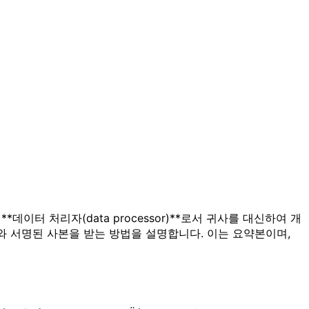
**데이터 처리자(data processor)**로서 귀사를 대신하여 개
와 서명된 사본을 받는 방법을 설명합니다. 이는 요약본이며,