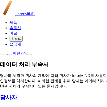
InterMIND
제품
솔루션
비교
리소스
요금제
회원가입
데이터 처리 부속서
당사와 체결한 귀사의 계약에 따라 귀사가 InterMIND를 사용할 때, 
인정보를 처리합니다. 이러한 관계를 위해 당사는 데이터 처리 부
DPA 자체가 구속력이 있는 문서입니다.
당사자