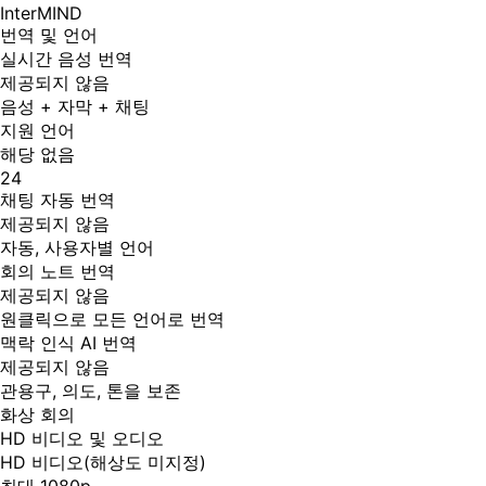
InterMIND
번역 및 언어
실시간 음성 번역
제공되지 않음
음성 + 자막 + 채팅
지원 언어
해당 없음
24
채팅 자동 번역
제공되지 않음
자동, 사용자별 언어
회의 노트 번역
제공되지 않음
원클릭으로 모든 언어로 번역
맥락 인식 AI 번역
제공되지 않음
관용구, 의도, 톤을 보존
화상 회의
HD 비디오 및 오디오
HD 비디오(해상도 미지정)