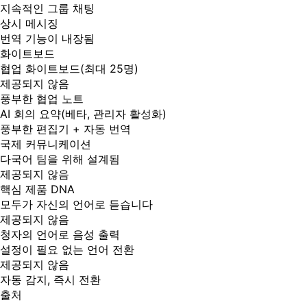
지속적인 그룹 채팅
상시 메시징
번역 기능이 내장됨
화이트보드
협업 화이트보드(최대 25명)
제공되지 않음
풍부한 협업 노트
AI 회의 요약(베타, 관리자 활성화)
풍부한 편집기 + 자동 번역
국제 커뮤니케이션
다국어 팀을 위해 설계됨
제공되지 않음
핵심 제품 DNA
모두가 자신의 언어로 듣습니다
제공되지 않음
청자의 언어로 음성 출력
설정이 필요 없는 언어 전환
제공되지 않음
자동 감지, 즉시 전환
출처