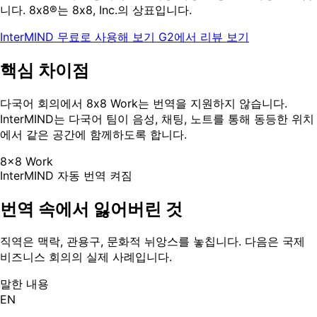
니다. 8x8®는 8x8, Inc.의 상표입니다.
InterMIND 무료로 사용해 보기
G2에서 리뷰 보기
핵심 차이점
다국어 회의에서 8x8 Work는 번역을 지원하지 않습니다.
InterMIND는 다국어 팀이 음성, 채팅, 노트를 통해 동등한 위치
에서 같은 공간에 함께하도록 합니다.
8x8 Work
InterMIND
자동 번역 켜짐
번역 속에서 잃어버린 것
직역은 맥락, 관용구, 문화적 뉘앙스를 놓칩니다. 다음은 국제
비즈니스 회의의 실제 사례입니다.
말한 내용
EN