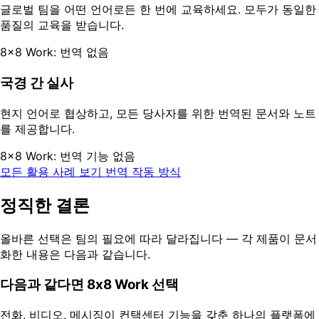
글로벌 팀을 어떤 언어로든 한 번에 교육하세요. 모두가 동일한
품질의 교육을 받습니다.
8x8 Work: 번역 없음
국경 간 실사
현지 언어로 협상하고, 모든 당사자를 위한 번역된 문서와 노트
를 제공합니다.
8x8 Work: 번역 기능 없음
모든 활용 사례 보기
번역 작동 방식
정직한 결론
올바른 선택은 팀의 필요에 따라 달라집니다 — 각 제품이 문서
화한 내용은 다음과 같습니다.
다음과 같다면 8x8 Work 선택
전화, 비디오, 메시징이 컨택센터 기능을 갖춘 하나의 플랫폼에