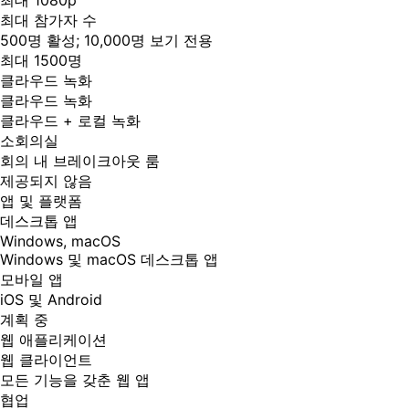
최대 1080p
최대 참가자 수
500명 활성; 10,000명 보기 전용
최대 1500명
클라우드 녹화
클라우드 녹화
클라우드 + 로컬 녹화
소회의실
회의 내 브레이크아웃 룸
제공되지 않음
앱 및 플랫폼
데스크톱 앱
Windows, macOS
Windows 및 macOS 데스크톱 앱
모바일 앱
iOS 및 Android
계획 중
웹 애플리케이션
웹 클라이언트
모든 기능을 갖춘 웹 앱
협업