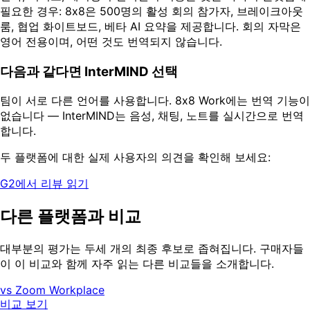
필요한 경우: 8x8은 500명의 활성 회의 참가자, 브레이크아웃
룸, 협업 화이트보드, 베타 AI 요약을 제공합니다. 회의 자막은
영어 전용이며, 어떤 것도 번역되지 않습니다.
다음과 같다면 InterMIND 선택
팀이 서로 다른 언어를 사용합니다. 8x8 Work에는 번역 기능이
없습니다 — InterMIND는 음성, 채팅, 노트를 실시간으로 번역
합니다.
두 플랫폼에 대한 실제 사용자의 의견을 확인해 보세요:
G2에서 리뷰 읽기
다른 플랫폼과 비교
대부분의 평가는 두세 개의 최종 후보로 좁혀집니다. 구매자들
이 이 비교와 함께 자주 읽는 다른 비교들을 소개합니다.
vs Zoom Workplace
비교 보기