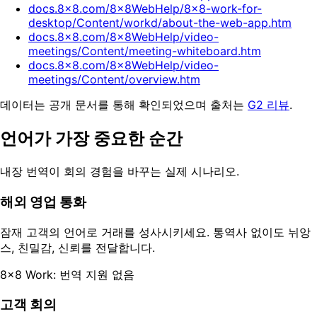
docs.8x8.com/8x8WebHelp/8x8-work-for-
desktop/Content/workd/about-the-web-app.htm
docs.8x8.com/8x8WebHelp/video-
meetings/Content/meeting-whiteboard.htm
docs.8x8.com/8x8WebHelp/video-
meetings/Content/overview.htm
데이터는 공개 문서를 통해 확인되었으며 출처는
G2 리뷰
.
언어가 가장 중요한 순간
내장 번역이 회의 경험을 바꾸는 실제 시나리오.
해외 영업 통화
잠재 고객의 언어로 거래를 성사시키세요. 통역사 없이도 뉘앙
스, 친밀감, 신뢰를 전달합니다.
8x8 Work: 번역 지원 없음
고객 회의