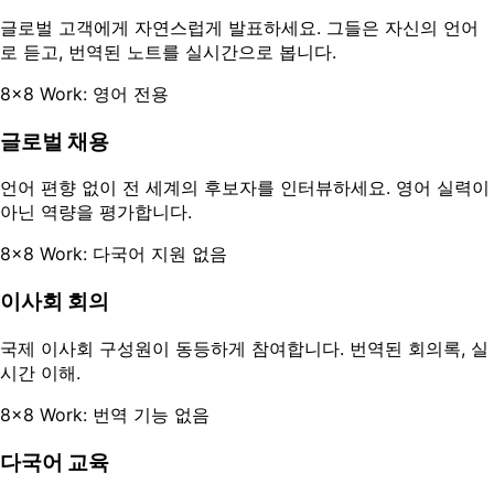
글로벌 고객에게 자연스럽게 발표하세요. 그들은 자신의 언어
로 듣고, 번역된 노트를 실시간으로 봅니다.
8x8 Work: 영어 전용
글로벌 채용
언어 편향 없이 전 세계의 후보자를 인터뷰하세요. 영어 실력이
아닌 역량을 평가합니다.
8x8 Work: 다국어 지원 없음
이사회 회의
국제 이사회 구성원이 동등하게 참여합니다. 번역된 회의록, 실
시간 이해.
8x8 Work: 번역 기능 없음
다국어 교육