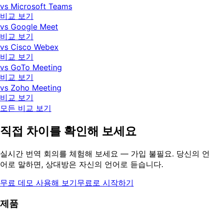
vs Microsoft Teams
비교 보기
vs Google Meet
비교 보기
vs Cisco Webex
비교 보기
vs GoTo Meeting
비교 보기
vs Zoho Meeting
비교 보기
모든 비교 보기
직접 차이를 확인해 보세요
실시간 번역 회의를 체험해 보세요 — 가입 불필요. 당신의 언
어로 말하면, 상대방은 자신의 언어로 듣습니다.
무료 데모 사용해 보기
무료로 시작하기
제품