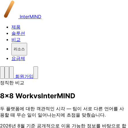
InterMIND
제품
솔루션
비교
리소스
요금제
회원가입
정직한 비교
8x8 Work
vs
InterMIND
두 플랫폼에 대한 객관적인 시각 — 팀이 서로 다른 언어를 사
용할 때 무슨 일이 일어나는지에 초점을 맞췄습니다.
2026년 8월 기준 공개적으로 이용 가능한 정보를 바탕으로 합