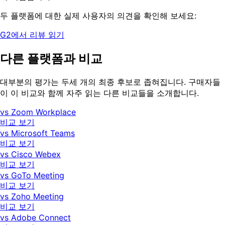
두 플랫폼에 대한 실제 사용자의 의견을 확인해 보세요:
G2에서 리뷰 읽기
다른 플랫폼과 비교
대부분의 평가는 두세 개의 최종 후보로 좁혀집니다. 구매자들
이 이 비교와 함께 자주 읽는 다른 비교들을 소개합니다.
vs Zoom Workplace
비교 보기
vs Microsoft Teams
비교 보기
vs Cisco Webex
비교 보기
vs GoTo Meeting
비교 보기
vs Zoho Meeting
비교 보기
vs Adobe Connect