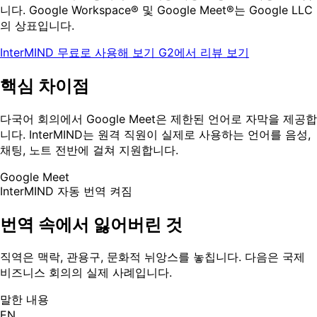
니다. Google Workspace® 및 Google Meet®는 Google LLC
의 상표입니다.
InterMIND 무료로 사용해 보기
G2에서 리뷰 보기
핵심 차이점
다국어 회의에서 Google Meet은 제한된 언어로 자막을 제공합
니다. InterMIND는 원격 직원이 실제로 사용하는 언어를 음성,
채팅, 노트 전반에 걸쳐 지원합니다.
Google Meet
InterMIND
자동 번역 켜짐
번역 속에서 잃어버린 것
직역은 맥락, 관용구, 문화적 뉘앙스를 놓칩니다. 다음은 국제
비즈니스 회의의 실제 사례입니다.
말한 내용
EN