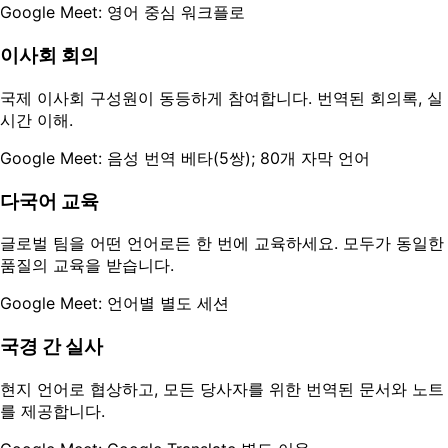
Google Meet: 영어 중심 워크플로
이사회 회의
국제 이사회 구성원이 동등하게 참여합니다. 번역된 회의록, 실
시간 이해.
Google Meet: 음성 번역 베타(5쌍); 80개 자막 언어
다국어 교육
글로벌 팀을 어떤 언어로든 한 번에 교육하세요. 모두가 동일한
품질의 교육을 받습니다.
Google Meet: 언어별 별도 세션
국경 간 실사
현지 언어로 협상하고, 모든 당사자를 위한 번역된 문서와 노트
를 제공합니다.