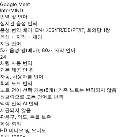
Google Meet
InterMIND
번역 및 언어
실시간 음성 번역
음성 번역 베타: EN↔ES/FR/DE/PT/IT, 회의당 1쌍
음성 + 자막 + 채팅
지원 언어
5개 음성 쌍(베타); 80개 자막 언어
24
채팅 자동 번역
기본 제공 안 됨
자동, 사용자별 언어
회의 노트 번역
노트 언어 선택 가능(8개); 기존 노트는 번역되지 않음
원클릭으로 모든 언어로 번역
맥락 인식 AI 번역
제공되지 않음
관용구, 의도, 톤을 보존
화상 회의
HD 비디오 및 오디오