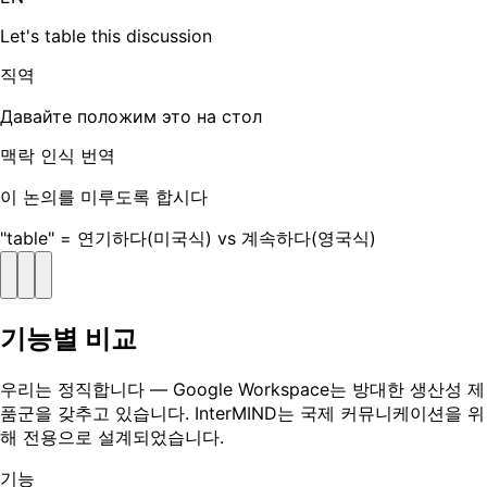
Let's table this discussion
직역
Давайте положим это на стол
맥락 인식 번역
이 논의를 미루도록 합시다
"table" = 연기하다(미국식) vs 계속하다(영국식)
기능별 비교
우리는 정직합니다 — Google Workspace는 방대한 생산성 제
품군을 갖추고 있습니다. InterMIND는 국제 커뮤니케이션을 위
해 전용으로 설계되었습니다.
기능