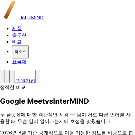
InterMIND
제품
솔루션
비교
리소스
요금제
회원가입
정직한 비교
Google Meet
vs
InterMIND
두 플랫폼에 대한 객관적인 시각 — 팀이 서로 다른 언어를 사
용할 때 무슨 일이 일어나는지에 초점을 맞췄습니다.
2026년 8월 기준 공개적으로 이용 가능한 정보를 바탕으로 합