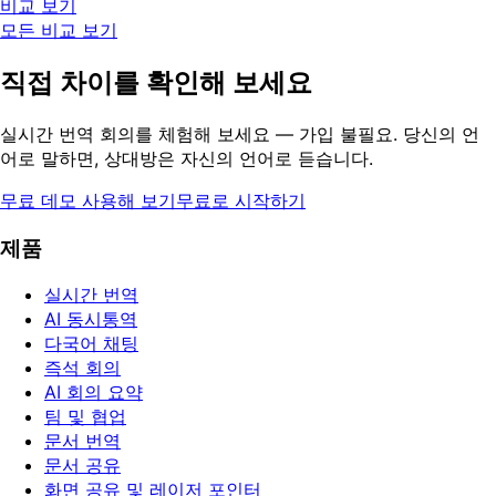
비교 보기
모든 비교 보기
직접 차이를 확인해 보세요
실시간 번역 회의를 체험해 보세요 — 가입 불필요. 당신의 언
어로 말하면, 상대방은 자신의 언어로 듣습니다.
무료 데모 사용해 보기
무료로 시작하기
제품
실시간 번역
AI 동시통역
다국어 채팅
즉석 회의
AI 회의 요약
팀 및 협업
문서 번역
문서 공유
화면 공유 및 레이저 포인터