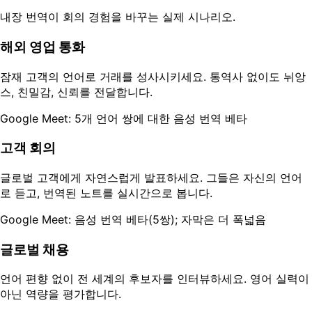
내장 번역이 회의 경험을 바꾸는 실제 시나리오.
해외 영업 통화
잠재 고객의 언어로 거래를 성사시키세요. 통역사 없이도 뉘앙
스, 친밀감, 신뢰를 전달합니다.
Google Meet: 5개 언어 쌍에 대한 음성 번역 베타
고객 회의
글로벌 고객에게 자연스럽게 발표하세요. 그들은 자신의 언어
로 듣고, 번역된 노트를 실시간으로 봅니다.
Google Meet: 음성 번역 베타(5쌍); 자막은 더 폭넓음
글로벌 채용
언어 편향 없이 전 세계의 후보자를 인터뷰하세요. 영어 실력이
아닌 역량을 평가합니다.