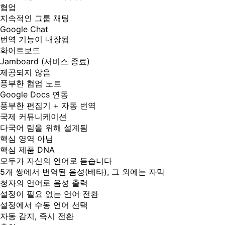
협업
지속적인 그룹 채팅
Google Chat
번역 기능이 내장됨
화이트보드
Jamboard (서비스 종료)
제공되지 않음
풍부한 협업 노트
Google Docs 연동
풍부한 편집기 + 자동 번역
국제 커뮤니케이션
다국어 팀을 위해 설계됨
핵심 영역 아님
핵심 제품 DNA
모두가 자신의 언어로 듣습니다
5개 쌍에서 번역된 음성(베타), 그 외에는 자막
청자의 언어로 음성 출력
설정이 필요 없는 언어 전환
설정에서 수동 언어 선택
자동 감지, 즉시 전환