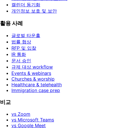
캘린더 동기화
개인정보 보호 및 보안
활용 사례
글로벌 타운홀
법률 협상
RFP 및 입찰
IR 통화
문서 승인
규제 대상 workflow
Events & webinars
Churches & worship
Healthcare & telehealth
Immigration case prep
비교
vs Zoom
vs Microsoft Teams
vs Google Meet