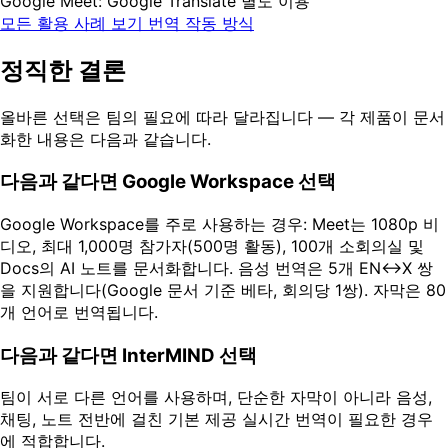
Google Meet: Google Translate 별도 이용
모든 활용 사례 보기
번역 작동 방식
정직한 결론
올바른 선택은 팀의 필요에 따라 달라집니다 — 각 제품이 문서
화한 내용은 다음과 같습니다.
다음과 같다면 Google Workspace 선택
Google Workspace를 주로 사용하는 경우: Meet는 1080p 비
디오, 최대 1,000명 참가자(500명 활동), 100개 소회의실 및
Docs의 AI 노트를 문서화합니다. 음성 번역은 5개 EN↔X 쌍
을 지원합니다(Google 문서 기준 베타, 회의당 1쌍). 자막은 80
개 언어로 번역됩니다.
다음과 같다면 InterMIND 선택
팀이 서로 다른 언어를 사용하며, 단순한 자막이 아니라 음성,
채팅, 노트 전반에 걸친 기본 제공 실시간 번역이 필요한 경우
에 적합합니다.