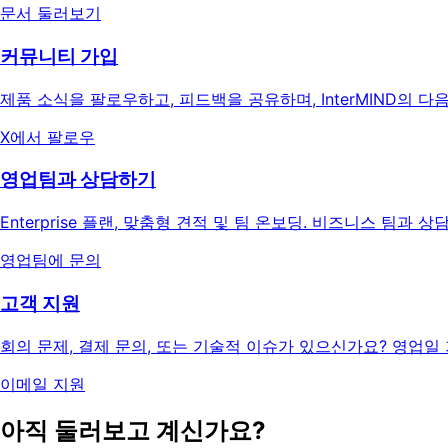
문서 둘러보기
커뮤니티 가입
제품 소식을 팔로우하고, 피드백을 공유하며, InterMIND의 
X에서 팔로우
영업팀과 상담하기
Enterprise 플랜, 맞춤형 견적 및 팀 온보딩. 비즈니스 팀과 
영업팀에 문의
고객 지원
회의 문제, 결제 문의, 또는 기술적 이슈가 있으신가요? 영업일
이메일 지원
아직 둘러보고 계신가요?