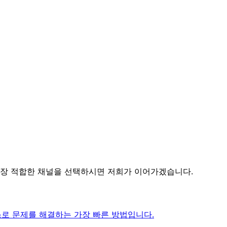
가장 적합한 채널을 선택하시면 저희가 이어가겠습니다.
스스로 문제를 해결하는 가장 빠른 방법입니다.