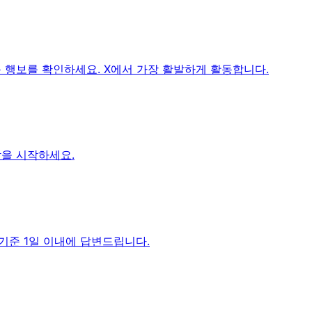
다음 행보를 확인하세요. X에서 가장 활발하게 활동합니다.
상담을 시작하세요.
 기준 1일 이내에 답변드립니다.