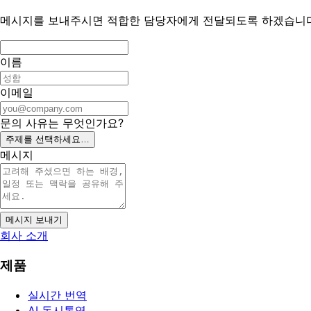
메시지를 보내주시면 적합한 담당자에게 전달되도록 하겠습니다. 또
이름
이메일
문의 사유는 무엇인가요?
주제를 선택하세요…
메시지
메시지 보내기
회사 소개
제품
실시간 번역
AI 동시통역