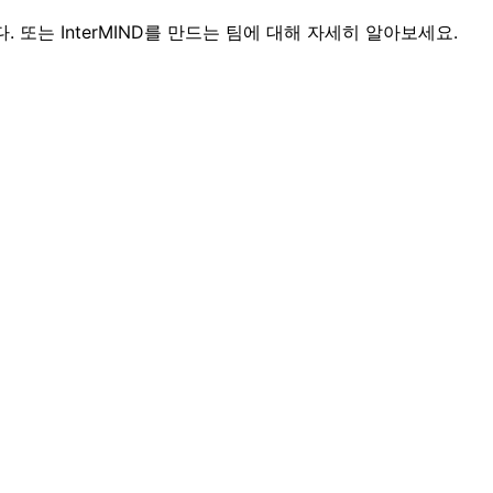
는 InterMIND를 만드는 팀에 대해 자세히 알아보세요.