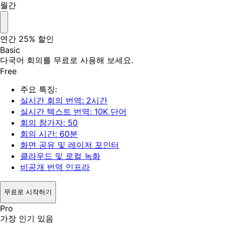
월간
연간
25% 할인
Basic
다국어 회의를 무료로 사용해 보세요.
Free
주요 특징:
실시간 회의 번역: 2시간
실시간 텍스트 번역: 10K 단어
회의 참가자: 50
회의 시간: 60분
화면 공유 및 레이저 포인터
클라우드 및 로컬 녹화
비공개 번역 인프라
무료로 시작하기
Pro
가장 인기 있음