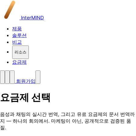
InterMIND
제품
솔루션
비교
리소스
요금제
회원가입
요금제 선택
음성과 채팅의 실시간 번역, 그리고 유료 요금제의 문서 번역까
지 — 하나의 회의에서. 마케팅이 아닌, 공개적으로 검증된 품
질.