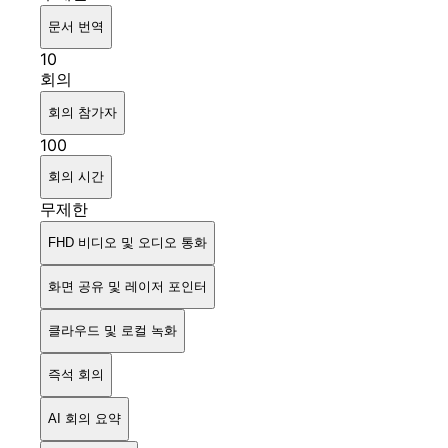
문서 번역
10
회의
회의 참가자
100
회의 시간
무제한
FHD 비디오 및 오디오 통화
화면 공유 및 레이저 포인터
클라우드 및 로컬 녹화
즉석 회의
AI 회의 요약