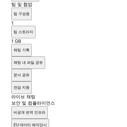
팀 및 협업
팀 구성원
1
팀 스토리지
1 GB
채팅 기록
채팅 내 파일 공유
문서 공유
전담 지원
라이브 채팅
보안 및 컴플라이언스
비공개 번역 인프라
EU 데이터 레지던시