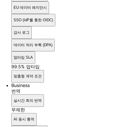
EU 데이터 레지던시
SSO (IdP를 통한 OIDC)
감사 로그
데이터 처리 부록 (DPA)
업타임 SLA
99.5% 업타임
맞춤형 계약 조건
Business
번역
실시간 회의 번역
무제한
AI 동시 통역