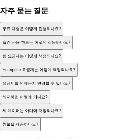
자주 묻는 질문
무료 체험은 어떻게 진행되나요?
월간 사용 한도는 어떻게 작동하나요?
팀 요금제는 어떻게 책정되나요?
Enterprise 요금제는 어떻게 책정되나요?
요금제를 언제든지 변경할 수 있나요?
해지하면 어떻게 되나요?
제 데이터는 어디에 저장되나요?
환불을 제공하나요?