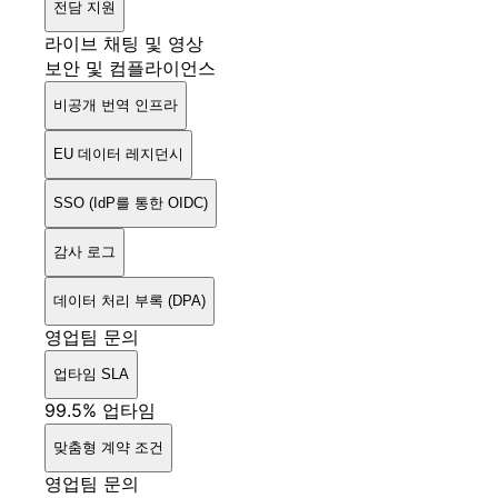
전담 지원
라이브 채팅 및 영상
보안 및 컴플라이언스
비공개 번역 인프라
EU 데이터 레지던시
SSO (IdP를 통한 OIDC)
감사 로그
데이터 처리 부록 (DPA)
영업팀 문의
업타임 SLA
99.5% 업타임
맞춤형 계약 조건
영업팀 문의