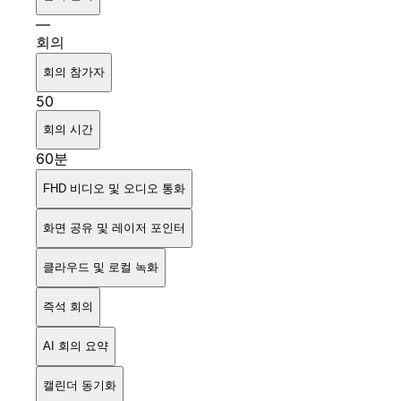
—
회의
회의 참가자
50
회의 시간
60분
FHD 비디오 및 오디오 통화
화면 공유 및 레이저 포인터
클라우드 및 로컬 녹화
즉석 회의
AI 회의 요약
캘린더 동기화