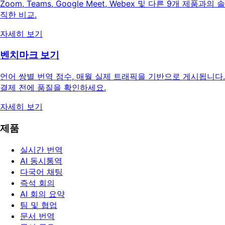
Zoom, Teams, Google Meet, Webex 및 다른 9개 제품과의 솔
직한 비교.
자세히 보기
벤치마크 보기
언어 쌍별 번역 점수, 매월 실제 트래픽을 기반으로 게시됩니다.
결제 전에 품질을 확인하세요.
자세히 보기
제품
실시간 번역
AI 동시통역
다국어 채팅
즉석 회의
AI 회의 요약
팀 및 협업
문서 번역