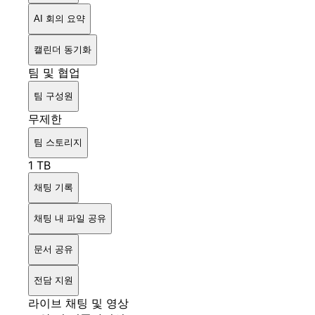
AI 회의 요약
캘린더 동기화
팀 및 협업
팀 구성원
무제한
팀 스토리지
1 TB
채팅 기록
채팅 내 파일 공유
문서 공유
전담 지원
라이브 채팅 및 영상