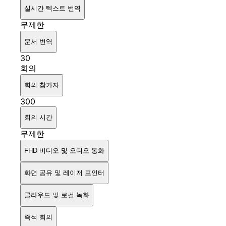
실시간 텍스트 번역
무제한
문서 번역
30
회의
회의 참가자
300
회의 시간
무제한
FHD 비디오 및 오디오 통화
화면 공유 및 레이저 포인터
클라우드 및 로컬 녹화
즉석 회의