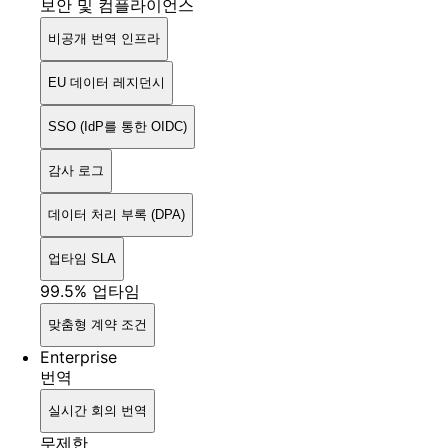
보안 및 컴플라이언스
비공개 번역 인프라
EU 데이터 레지던시
SSO (IdP를 통한 OIDC)
감사 로그
데이터 처리 부록 (DPA)
업타임 SLA
99.5% 업타임
맞춤형 계약 조건
Enterprise
번역
실시간 회의 번역
무제한