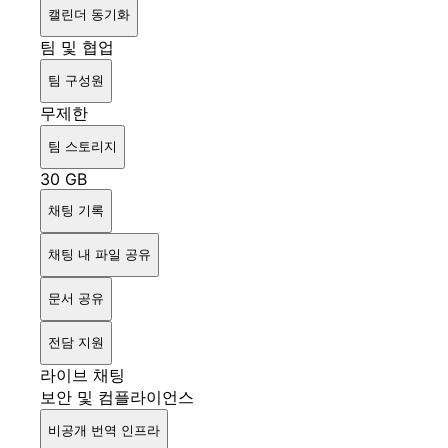
캘린더 동기화
팀 및 협업
팀 구성원
무제한
팀 스토리지
30 GB
채팅 기록
채팅 내 파일 공유
문서 공유
전담 지원
라이브 채팅
보안 및 컴플라이언스
비공개 번역 인프라