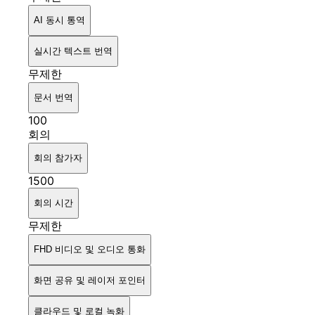
AI 동시 통역
실시간 텍스트 번역
무제한
문서 번역
100
회의
회의 참가자
1500
회의 시간
무제한
FHD 비디오 및 오디오 통화
화면 공유 및 레이저 포인터
클라우드 및 로컬 녹화