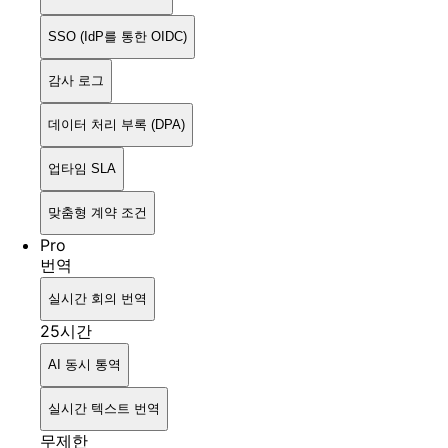
SSO (IdP를 통한 OIDC)
감사 로그
데이터 처리 부록 (DPA)
업타임 SLA
맞춤형 계약 조건
Pro
번역
실시간 회의 번역
25시간
AI 동시 통역
실시간 텍스트 번역
무제한