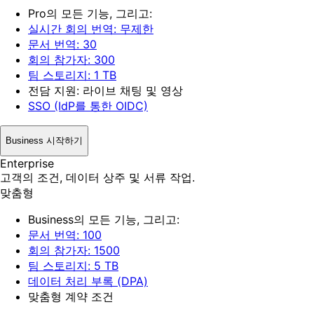
Pro의 모든 기능, 그리고:
실시간 회의 번역: 무제한
문서 번역: 30
회의 참가자: 300
팀 스토리지: 1 TB
전담 지원: 라이브 채팅 및 영상
SSO (IdP를 통한 OIDC)
Business 시작하기
Enterprise
고객의 조건, 데이터 상주 및 서류 작업.
맞춤형
Business의 모든 기능, 그리고:
문서 번역: 100
회의 참가자: 1500
팀 스토리지: 5 TB
데이터 처리 부록 (DPA)
맞춤형 계약 조건