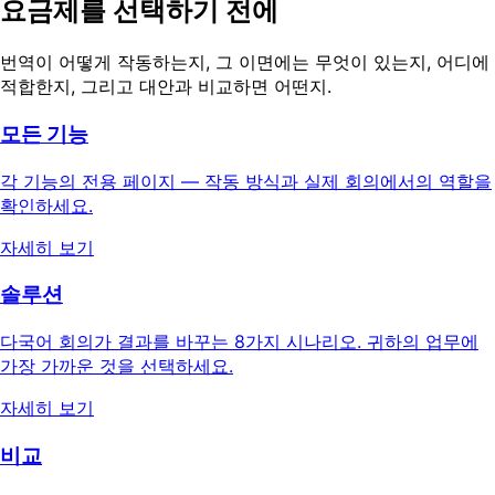
요금제를 선택하기 전에
번역이 어떻게 작동하는지, 그 이면에는 무엇이 있는지, 어디에
적합한지, 그리고 대안과 비교하면 어떤지.
모든 기능
각 기능의 전용 페이지 — 작동 방식과 실제 회의에서의 역할을
확인하세요.
자세히 보기
솔루션
다국어 회의가 결과를 바꾸는 8가지 시나리오. 귀하의 업무에
가장 가까운 것을 선택하세요.
자세히 보기
비교