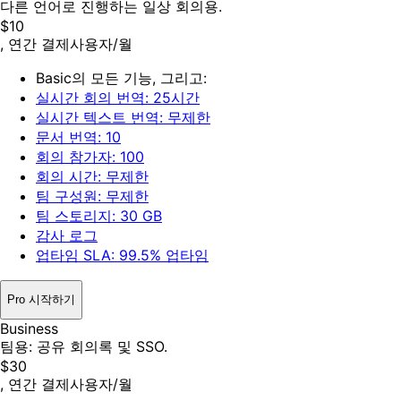
다른 언어로 진행하는 일상 회의용.
$10
, 연간 결제
사용자/월
Basic의 모든 기능, 그리고:
실시간 회의 번역: 25시간
실시간 텍스트 번역: 무제한
문서 번역: 10
회의 참가자: 100
회의 시간: 무제한
팀 구성원: 무제한
팀 스토리지: 30 GB
감사 로그
업타임 SLA: 99.5% 업타임
Pro 시작하기
Business
팀용: 공유 회의록 및 SSO.
$30
, 연간 결제
사용자/월