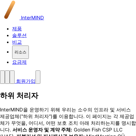
InterMIND
제품
솔루션
비교
리소스
요금제
회원가입
하위 처리자
InterMIND을 운영하기 위해 우리는 소수의 인프라 및 서비스
제공업체("하위 처리자")를 이용합니다. 이 페이지는 각 제공업
체가 무엇을, 어디서, 어떤 보호 조치 아래 처리하는지를 명시합
니다.
서비스 운영자 및 계약 주체:
Golden Fish CSP LLC